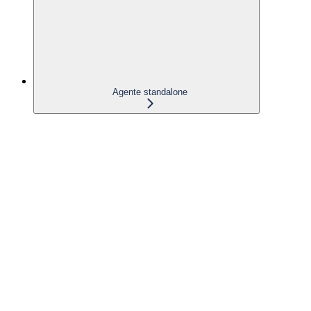
Agente standalone