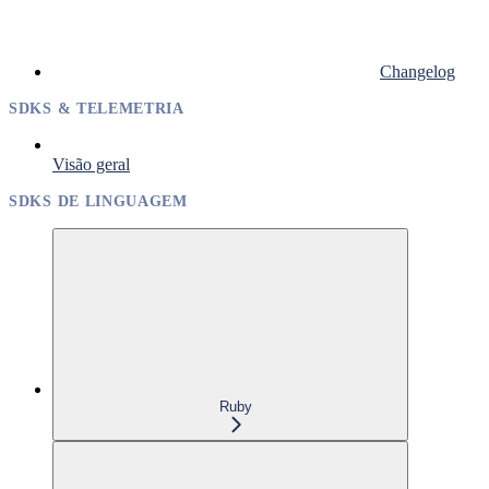
Changelog
SDKS & TELEMETRIA
Visão geral
SDKS DE LINGUAGEM
Ruby