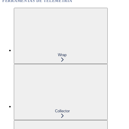
FERRAMENTAS DE TELEMETRIA
Wrap
Collector