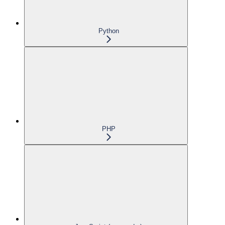
Python
PHP