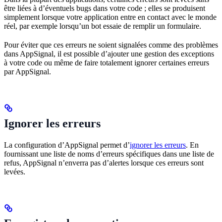
être liées à d’éventuels bugs dans votre code ; elles se produisent
simplement lorsque votre application entre en contact avec le monde
réel, par exemple lorsqu’un bot essaie de remplir un formulaire.
Pour éviter que ces erreurs ne soient signalées comme des problèmes
dans AppSignal, il est possible d’ajouter une gestion des exceptions
à votre code ou même de faire totalement ignorer certaines erreurs
par AppSignal.
Ignorer les erreurs
La configuration d’AppSignal permet d’
ignorer les erreurs
. En
fournissant une liste de noms d’erreurs spécifiques dans une liste de
refus, AppSignal n’enverra pas d’alertes lorsque ces erreurs sont
levées.