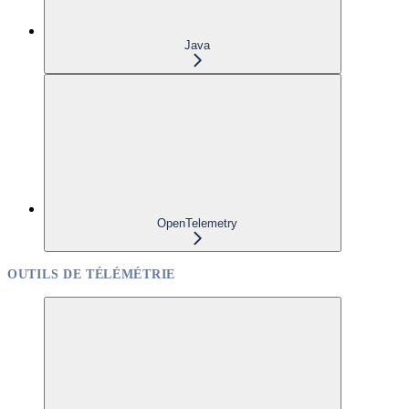
Java
OpenTelemetry
OUTILS DE TÉLÉMÉTRIE