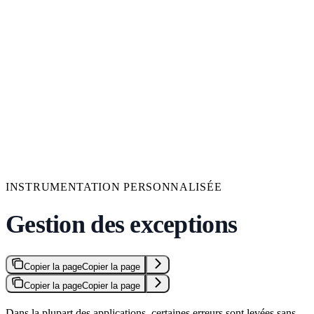
INSTRUMENTATION PERSONNALISÉE
Gestion des exceptions
Copier la page
Copier la page
Copier la page
Copier la page
Dans la plupart des applications, certaines erreurs sont levées sans