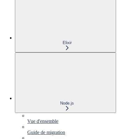
Elixir
Node.js
Vue d'ensemble
Guide de migration