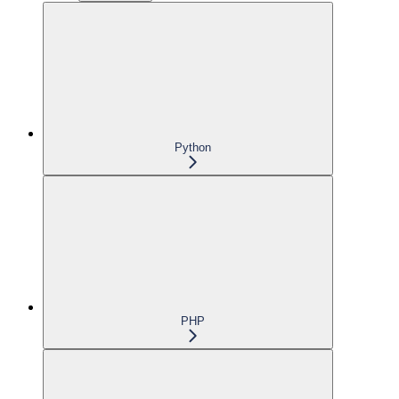
Python
PHP