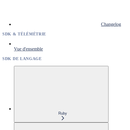
Changelog
SDK & TÉLÉMÉTRIE
Vue d'ensemble
SDK DE LANGAGE
Ruby