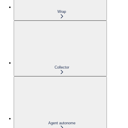
Wrap
Collector
Agent autonome