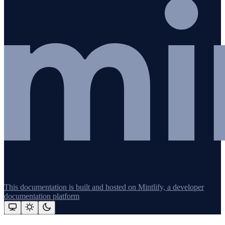
This documentation is built and hosted on Mintlify, a developer
documentation platform