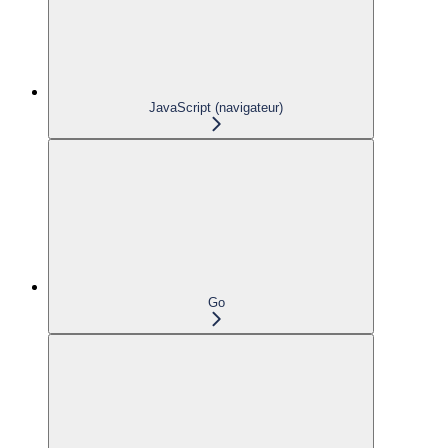
JavaScript (navigateur)
Go