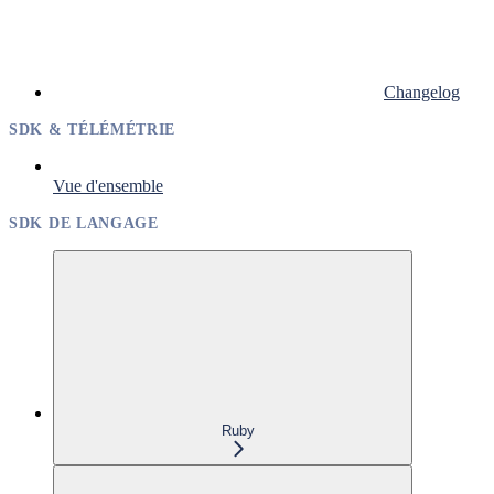
Changelog
SDK & TÉLÉMÉTRIE
Vue d'ensemble
SDK DE LANGAGE
Ruby