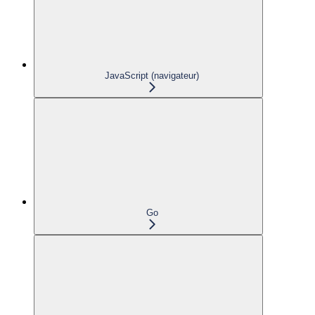
JavaScript (navigateur)
Go