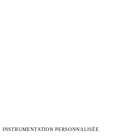
INSTRUMENTATION PERSONNALISÉE