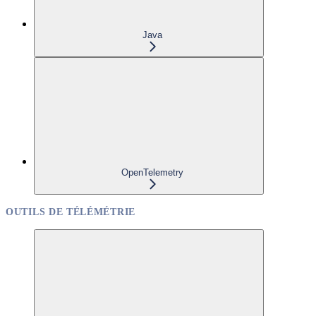
Java
OpenTelemetry
OUTILS DE TÉLÉMÉTRIE