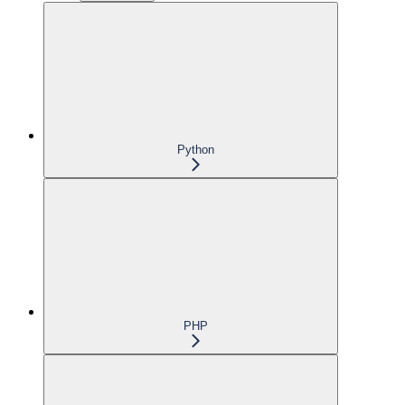
Python
PHP