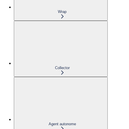
Wrap
Collector
Agent autonome