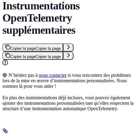
Instrumentations
OpenTelemetry
supplémentaires
Copier la page
Copier la page
Copier la page
Copier la page
🛟 N’hésitez pas à
nous contacter
si vous rencontrez des problèmes
lors de la mise en œuvre d’instrumentations personnalisées. Nous
sommes là pour vous aider !
En plus des instrumentations déjà incluses, vous pouvez également
ajouter des instrumentations personnalisées tant qu’elles respectent la
structure d’une instrumentation automatique OpenTelemetry.