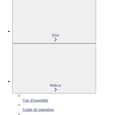
Elixir
Node.js
Vue d'ensemble
Guide de migration