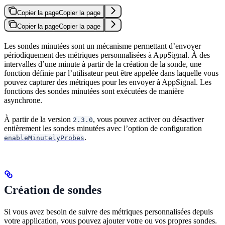
Copier la page
Copier la page
Copier la page
Copier la page
Les sondes minutées sont un mécanisme permettant d’envoyer
périodiquement des métriques personnalisées à AppSignal. À des
intervalles d’une minute à partir de la création de la sonde, une
fonction définie par l’utilisateur peut être appelée dans laquelle vous
pouvez capturer des métriques pour les envoyer à AppSignal. Les
fonctions des sondes minutées sont exécutées de manière
asynchrone.
À partir de la version
, vous pouvez activer ou désactiver
2.3.0
entièrement les sondes minutées avec l’option de configuration
.
enableMinutelyProbes
Création de sondes
Si vous avez besoin de suivre des métriques personnalisées depuis
votre application, vous pouvez ajouter votre ou vos propres sondes.