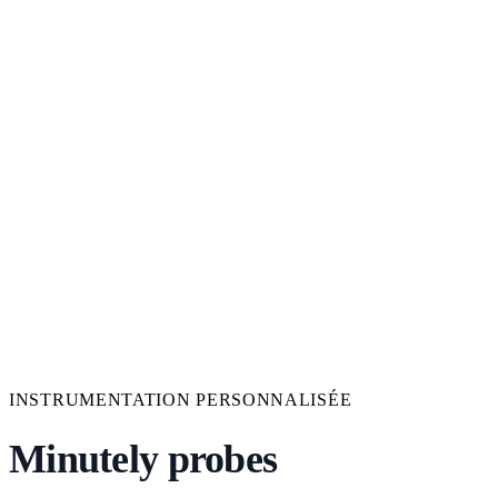
INSTRUMENTATION PERSONNALISÉE
Minutely probes