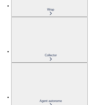
Wrap
Collector
Agent autonome