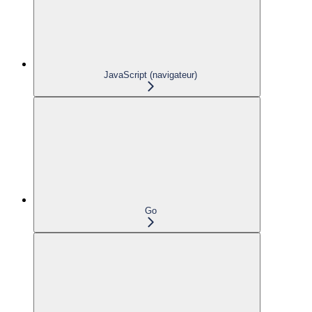
JavaScript (navigateur)
Go