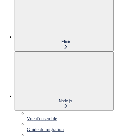
Elixir
Node.js
Vue d'ensemble
Guide de migration