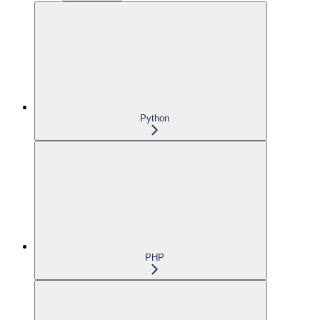
Python
PHP