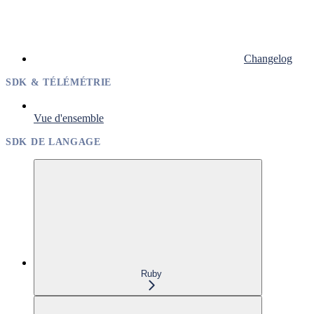
Changelog
SDK & TÉLÉMÉTRIE
Vue d'ensemble
SDK DE LANGAGE
Ruby