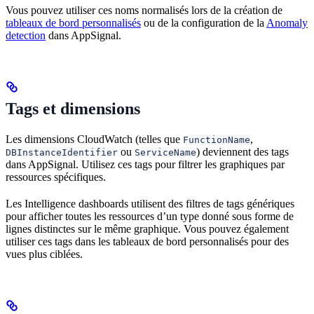
Vous pouvez utiliser ces noms normalisés lors de la création de
tableaux de bord personnalisés
ou de la configuration de la
Anomaly
detection
dans AppSignal.
Tags et dimensions
Les dimensions CloudWatch (telles que
,
FunctionName
ou
) deviennent des tags
DBInstanceIdentifier
ServiceName
dans AppSignal. Utilisez ces tags pour filtrer les graphiques par
ressources spécifiques.
Les Intelligence dashboards utilisent des filtres de tags génériques
pour afficher toutes les ressources d’un type donné sous forme de
lignes distinctes sur le même graphique. Vous pouvez également
utiliser ces tags dans les tableaux de bord personnalisés pour des
vues plus ciblées.