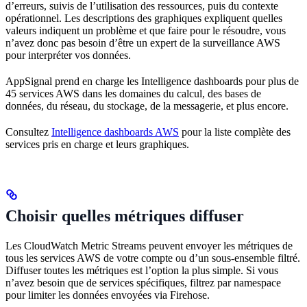
d’erreurs, suivis de l’utilisation des ressources, puis du contexte
opérationnel. Les descriptions des graphiques expliquent quelles
valeurs indiquent un problème et que faire pour le résoudre, vous
n’avez donc pas besoin d’être un expert de la surveillance AWS
pour interpréter vos données.
AppSignal prend en charge les Intelligence dashboards pour plus de
45 services AWS dans les domaines du calcul, des bases de
données, du réseau, du stockage, de la messagerie, et plus encore.
Consultez
Intelligence dashboards AWS
pour la liste complète des
services pris en charge et leurs graphiques.
Choisir quelles métriques diffuser
Les CloudWatch Metric Streams peuvent envoyer les métriques de
tous les services AWS de votre compte ou d’un sous-ensemble filtré.
Diffuser toutes les métriques est l’option la plus simple. Si vous
n’avez besoin que de services spécifiques, filtrez par namespace
pour limiter les données envoyées via Firehose.