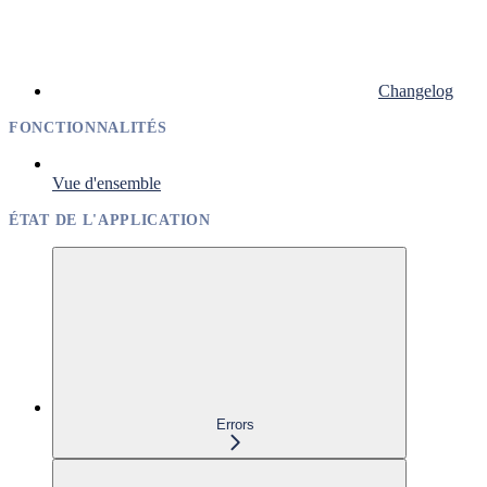
Changelog
FONCTIONNALITÉS
Vue d'ensemble
ÉTAT DE L'APPLICATION
Errors