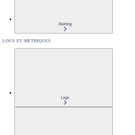
Alerting
LOGS ET MÉTRIQUES
Logs