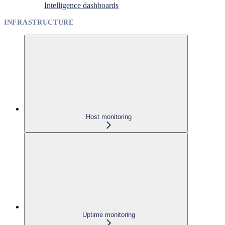
Intelligence dashboards
INFRASTRUCTURE
Host monitoring
Uptime monitoring