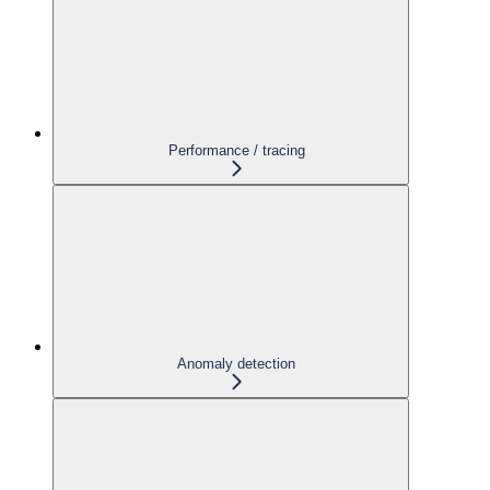
Performance / tracing
Anomaly detection