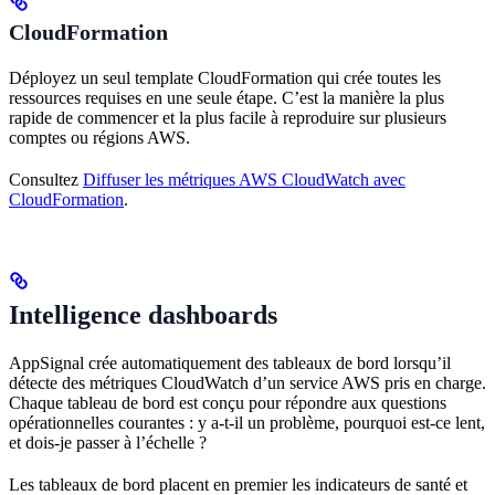
CloudFormation
Déployez un seul template CloudFormation qui crée toutes les
ressources requises en une seule étape. C’est la manière la plus
rapide de commencer et la plus facile à reproduire sur plusieurs
comptes ou régions AWS.
Consultez
Diffuser les métriques AWS CloudWatch avec
CloudFormation
.
Intelligence dashboards
AppSignal crée automatiquement des tableaux de bord lorsqu’il
détecte des métriques CloudWatch d’un service AWS pris en charge.
Chaque tableau de bord est conçu pour répondre aux questions
opérationnelles courantes : y a-t-il un problème, pourquoi est-ce lent,
et dois-je passer à l’échelle ?
Les tableaux de bord placent en premier les indicateurs de santé et