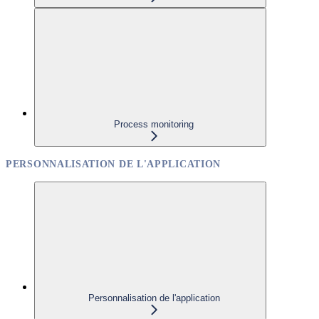
Process monitoring
PERSONNALISATION DE L'APPLICATION
Personnalisation de l'application