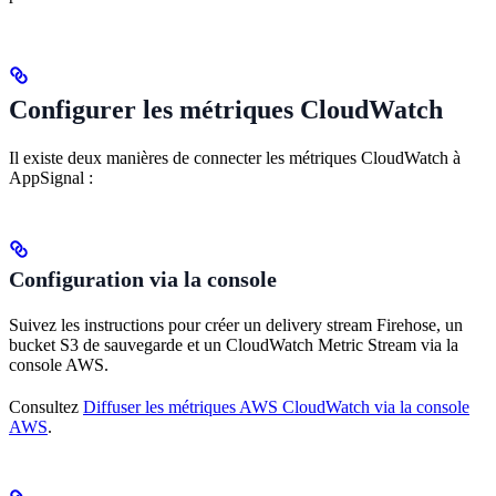
Configurer les métriques CloudWatch
Il existe deux manières de connecter les métriques CloudWatch à
AppSignal :
Configuration via la console
Suivez les instructions pour créer un delivery stream Firehose, un
bucket S3 de sauvegarde et un CloudWatch Metric Stream via la
console AWS.
Consultez
Diffuser les métriques AWS CloudWatch via la console
AWS
.