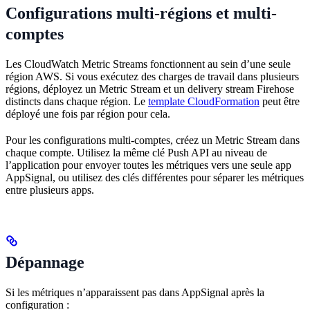
Configurations multi-régions et multi-
comptes
Les CloudWatch Metric Streams fonctionnent au sein d’une seule
région AWS. Si vous exécutez des charges de travail dans plusieurs
régions, déployez un Metric Stream et un delivery stream Firehose
distincts dans chaque région. Le
template CloudFormation
peut être
déployé une fois par région pour cela.
Pour les configurations multi-comptes, créez un Metric Stream dans
chaque compte. Utilisez la même clé Push API au niveau de
l’application pour envoyer toutes les métriques vers une seule app
AppSignal, ou utilisez des clés différentes pour séparer les métriques
entre plusieurs apps.
Dépannage
Si les métriques n’apparaissent pas dans AppSignal après la
configuration :