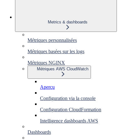
Metrics & dashboards
Métriques personnalisées
Métriques basées sur les logs
Métriques NGINX
Métriques AWS CloudWatch
Aperçu
Configuration via la console
Configuration CloudFormation
Intelligence dashboards AWS
Dashboards