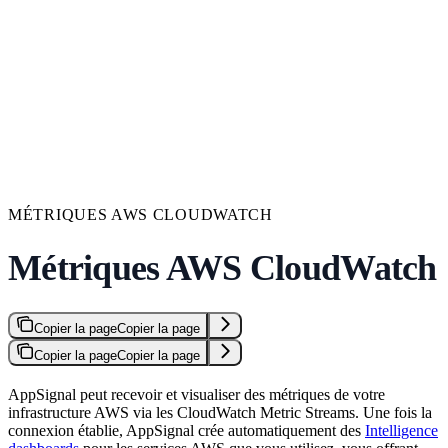
MÉTRIQUES AWS CLOUDWATCH
Métriques AWS CloudWatch
Copier la page
Copier la page
Copier la page
Copier la page
AppSignal peut recevoir et visualiser des métriques de votre
infrastructure AWS via les CloudWatch Metric Streams. Une fois la
connexion établie, AppSignal crée automatiquement des
Intelligence