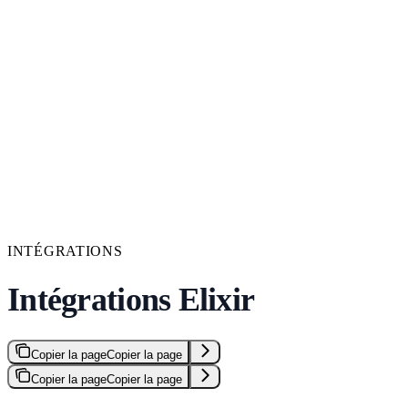
INTÉGRATIONS
Intégrations Elixir
Copier la page
Copier la page
Copier la page
Copier la page