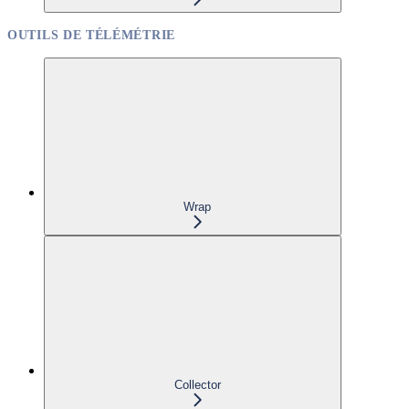
OUTILS DE TÉLÉMÉTRIE
Wrap
Collector