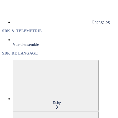
Changelog
SDK & TÉLÉMÉTRIE
Vue d'ensemble
SDK DE LANGAGE
Ruby