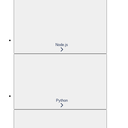
Node.js
Python