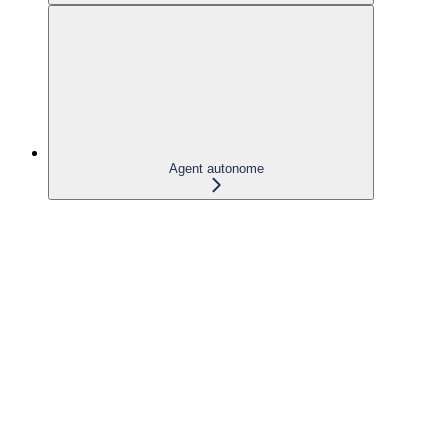
Agent autonome