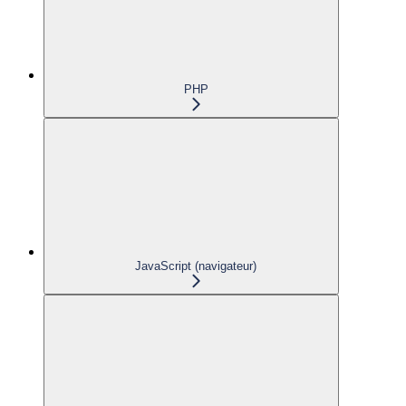
PHP
JavaScript (navigateur)