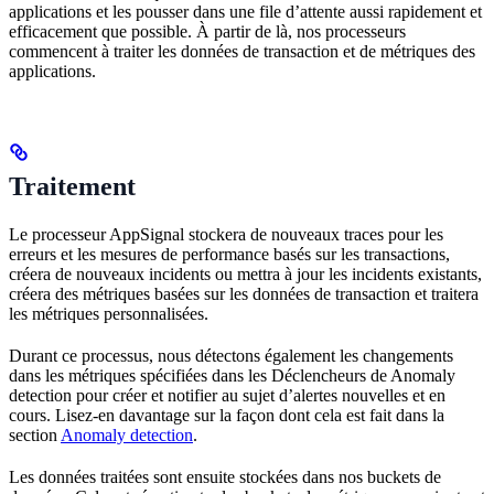
applications et les pousser dans une file d’attente aussi rapidement et
efficacement que possible. À partir de là, nos processeurs
commencent à traiter les données de transaction et de métriques des
applications.
Traitement
Le processeur AppSignal stockera de nouveaux traces pour les
erreurs et les mesures de performance basés sur les transactions,
créera de nouveaux incidents ou mettra à jour les incidents existants,
créera des métriques basées sur les données de transaction et traitera
les métriques personnalisées.
Durant ce processus, nous détectons également les changements
dans les métriques spécifiées dans les Déclencheurs de Anomaly
detection pour créer et notifier au sujet d’alertes nouvelles et en
cours. Lisez-en davantage sur la façon dont cela est fait dans la
section
Anomaly detection
.
Les données traitées sont ensuite stockées dans nos buckets de