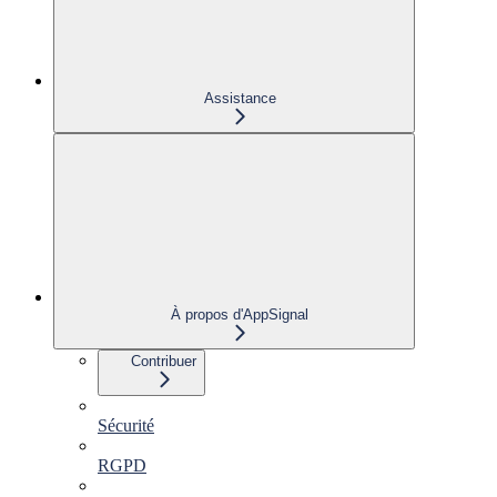
Assistance
À propos d'AppSignal
Contribuer
Sécurité
RGPD