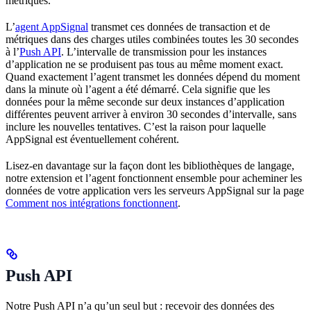
métriques.
L’
agent AppSignal
transmet ces données de transaction et de
métriques dans des charges utiles combinées toutes les 30 secondes
à l’
Push API
. L’intervalle de transmission pour les instances
d’application ne se produisent pas tous au même moment exact.
Quand exactement l’agent transmet les données dépend du moment
dans la minute où l’agent a été démarré. Cela signifie que les
données pour la même seconde sur deux instances d’application
différentes peuvent arriver à environ 30 secondes d’intervalle, sans
inclure les nouvelles tentatives. C’est la raison pour laquelle
AppSignal est éventuellement cohérent.
Lisez-en davantage sur la façon dont les bibliothèques de langage,
notre extension et l’agent fonctionnent ensemble pour acheminer les
données de votre application vers les serveurs AppSignal sur la page
Comment nos intégrations fonctionnent
.
Push API
Notre Push API n’a qu’un seul but : recevoir des données des