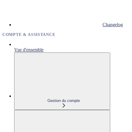
Changelog
COMPTE & ASSISTANCE
Vue d'ensemble
Gestion du compte