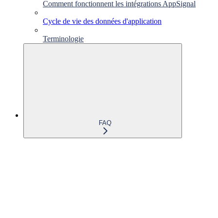
Comment fonctionnent les intégrations AppSignal
Cycle de vie des données d'application
Terminologie
FAQ