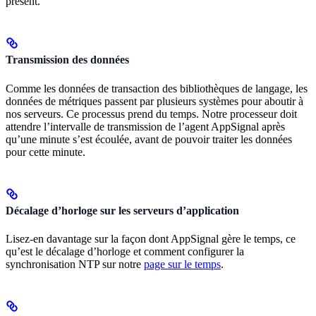
présent.
Transmission des données
Comme les données de transaction des bibliothèques de langage, les
données de métriques passent par plusieurs systèmes pour aboutir à
nos serveurs. Ce processus prend du temps. Notre processeur doit
attendre l’intervalle de transmission de l’agent AppSignal après
qu’une minute s’est écoulée, avant de pouvoir traiter les données
pour cette minute.
Décalage d’horloge sur les serveurs d’application
Lisez-en davantage sur la façon dont AppSignal gère le temps, ce
qu’est le décalage d’horloge et comment configurer la
synchronisation NTP sur notre
page sur le temps
.