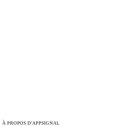
À PROPOS D'APPSIGNAL