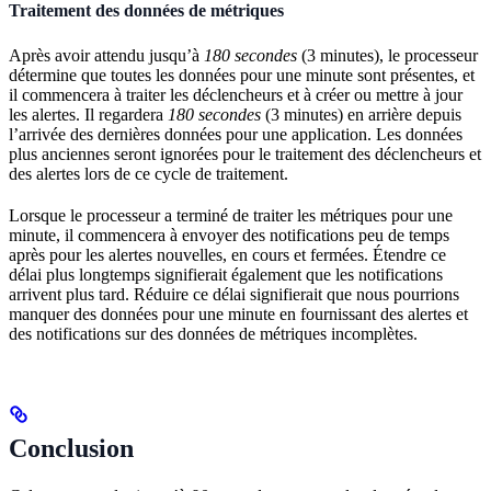
Traitement des données de métriques
Après avoir attendu jusqu’à
180 secondes
(3 minutes), le processeur
détermine que toutes les données pour une minute sont présentes, et
il commencera à traiter les déclencheurs et à créer ou mettre à jour
les alertes. Il regardera
180 secondes
(3 minutes) en arrière depuis
l’arrivée des dernières données pour une application. Les données
plus anciennes seront ignorées pour le traitement des déclencheurs et
des alertes lors de ce cycle de traitement.
Lorsque le processeur a terminé de traiter les métriques pour une
minute, il commencera à envoyer des notifications peu de temps
après pour les alertes nouvelles, en cours et fermées. Étendre ce
délai plus longtemps signifierait également que les notifications
arrivent plus tard. Réduire ce délai signifierait que nous pourrions
manquer des données pour une minute en fournissant des alertes et
des notifications sur des données de métriques incomplètes.
Conclusion