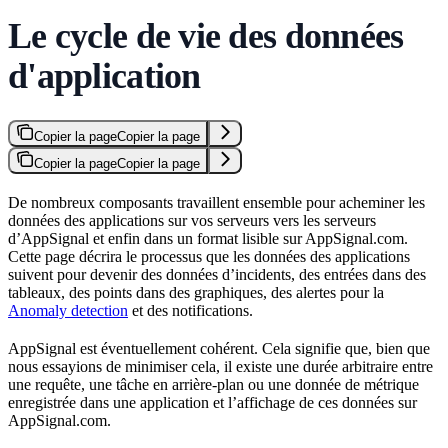
Le cycle de vie des données
d'application
Copier la page
Copier la page
Copier la page
Copier la page
De nombreux composants travaillent ensemble pour acheminer les
données des applications sur vos serveurs vers les serveurs
d’AppSignal et enfin dans un format lisible sur AppSignal.com.
Cette page décrira le processus que les données des applications
suivent pour devenir des données d’incidents, des entrées dans des
tableaux, des points dans des graphiques, des alertes pour la
Anomaly detection
et des notifications.
AppSignal est éventuellement cohérent. Cela signifie que, bien que
nous essayions de minimiser cela, il existe une durée arbitraire entre
une requête, une tâche en arrière-plan ou une donnée de métrique
enregistrée dans une application et l’affichage de ces données sur
AppSignal.com.