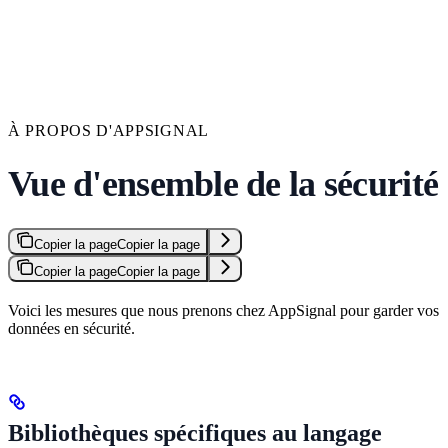
À PROPOS D'APPSIGNAL
Vue d'ensemble de la sécurité
Copier la page
Copier la page
Copier la page
Copier la page
Voici les mesures que nous prenons chez AppSignal pour garder vos
données en sécurité.
Bibliothèques spécifiques au langage