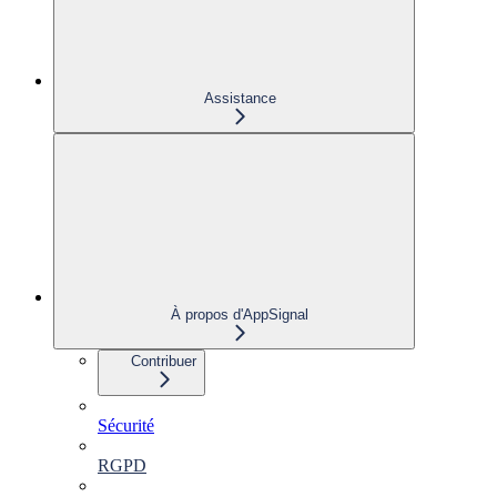
Assistance
À propos d'AppSignal
Contribuer
Sécurité
RGPD