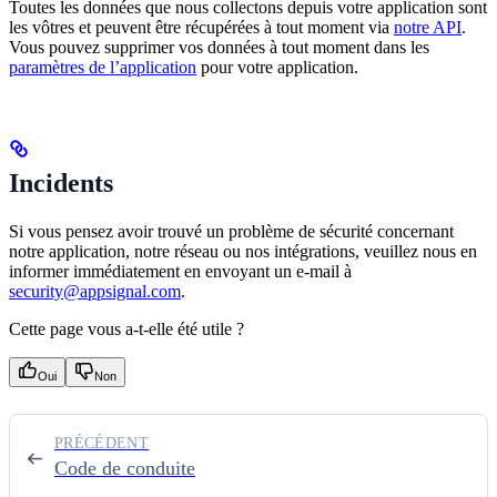
Toutes les données que nous collectons depuis votre application sont
les vôtres et peuvent être récupérées à tout moment via
notre API
.
Vous pouvez supprimer vos données à tout moment dans les
paramètres de l’application
pour votre application.
Incidents
Si vous pensez avoir trouvé un problème de sécurité concernant
notre application, notre réseau ou nos intégrations, veuillez nous en
informer immédiatement en envoyant un e-mail à
security@appsignal.com
.
Cette page vous a-t-elle été utile ?
Oui
Non
PRÉCÉDENT
Code de conduite