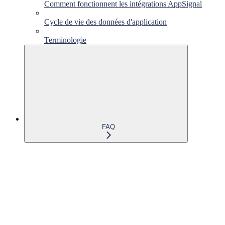
Comment fonctionnent les intégrations AppSignal
Cycle de vie des données d'application
Terminologie
FAQ