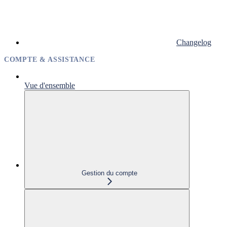
Changelog
COMPTE & ASSISTANCE
Vue d'ensemble
Gestion du compte