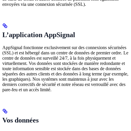
envoyées via une connexion sécurisée (SSL).
L’application AppSignal
AppSignal fonctionne exclusivement sur des connexions sécurisées
(SSL) et est hébergé dans un centre de données de premier ordre. Le
centre de données est surveillé 24/7, à la fois physiquement et
virtuellement. Vos données sont stockées de manière redondante et
toute information sensible est stockée dans des bases de données
séparées des autres clients et des données à long terme (par exemple,
les graphiques). Nos systèmes sont maintenus à jour avec les
derniers correctifs de sécurité et notre réseau est verrouillé avec des
pare-feu et un accès limité.
Vos données