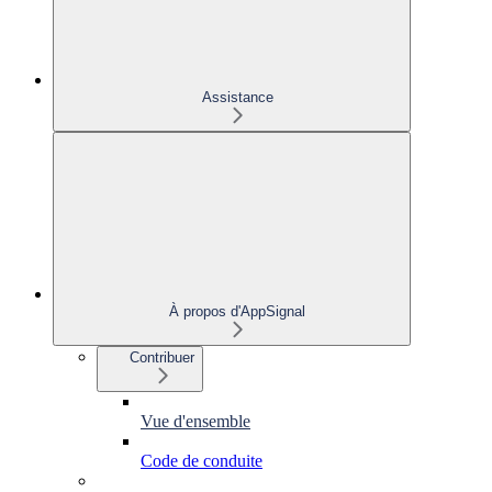
Assistance
À propos d'AppSignal
Contribuer
Vue d'ensemble
Code de conduite