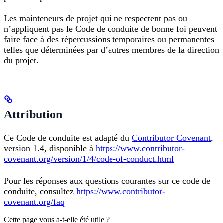
Les mainteneurs de projet qui ne respectent pas ou
n’appliquent pas le Code de conduite de bonne foi peuvent
faire face à des répercussions temporaires ou permanentes
telles que déterminées par d’autres membres de la direction
du projet.
Attribution
Ce Code de conduite est adapté du
Contributor Covenant
,
version 1.4, disponible à
https://www.contributor-
covenant.org/version/1/4/code-of-conduct.html
Pour les réponses aux questions courantes sur ce code de
conduite, consultez
https://www.contributor-
covenant.org/faq
Cette page vous a-t-elle été utile ?