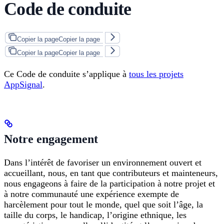
Code de conduite
Copier la page
Copier la page
Copier la page
Copier la page
Ce Code de conduite s’applique à
tous les projets
AppSignal
.
Notre engagement
Dans l’intérêt de favoriser un environnement ouvert et
accueillant, nous, en tant que contributeurs et mainteneurs,
nous engageons à faire de la participation à notre projet et
à notre communauté une expérience exempte de
harcèlement pour tout le monde, quel que soit l’âge, la
taille du corps, le handicap, l’origine ethnique, les