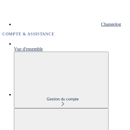
Changelog
COMPTE & ASSISTANCE
Vue d'ensemble
Gestion du compte