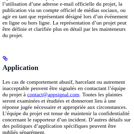
l’utilisation d’une adresse e-mail officielle du projet, la
publication via un compte officiel de médias sociaux, ou
agir en tant que représentant désigné lors d’un événement
en ligne ou hors ligne. La représentation d’un projet peut
être définie et clarifiée plus en détail par les mainteneurs
du projet.
Application
Les cas de comportement abusif, harcelant ou autrement
inacceptable peuvent être signalés en contactant l’équipe
du projet à
contact@appsignal.com
. Toutes les plaintes
seront examinées et étudiées et donneront lieu à une
réponse jugée nécessaire et appropriée aux circonstances.
L’équipe du projet est tenue de maintenir la confidentialité
concernant le rapporteur d’un incident. D’autres détails sur
des politiques d’application spécifiques peuvent être
publiés séparément.