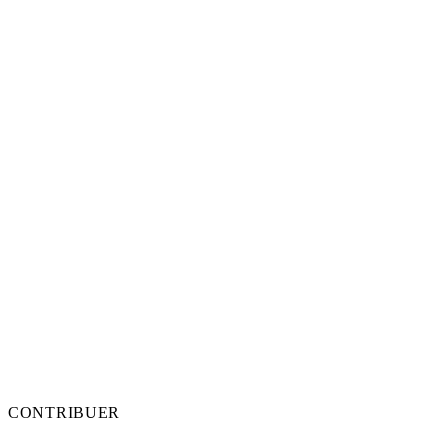
CONTRIBUER