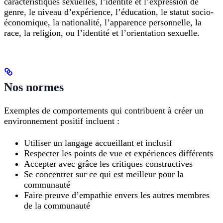
caractéristiques sexuelles, l’identité et l’expression de
genre, le niveau d’expérience, l’éducation, le statut socio-
économique, la nationalité, l’apparence personnelle, la
race, la religion, ou l’identité et l’orientation sexuelle.
Nos normes
Exemples de comportements qui contribuent à créer un
environnement positif incluent :
Utiliser un langage accueillant et inclusif
Respecter les points de vue et expériences différents
Accepter avec grâce les critiques constructives
Se concentrer sur ce qui est meilleur pour la
communauté
Faire preuve d’empathie envers les autres membres
de la communauté