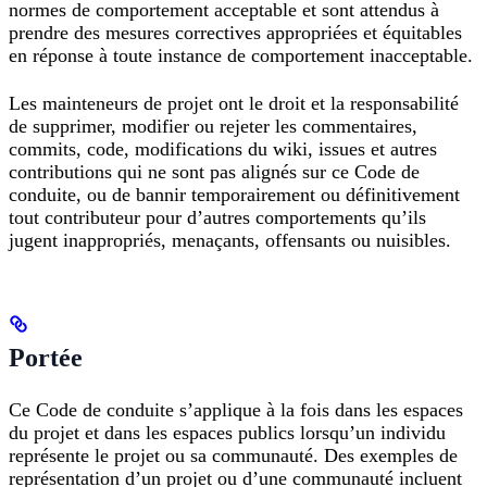
normes de comportement acceptable et sont attendus à
prendre des mesures correctives appropriées et équitables
en réponse à toute instance de comportement inacceptable.
Les mainteneurs de projet ont le droit et la responsabilité
de supprimer, modifier ou rejeter les commentaires,
commits, code, modifications du wiki, issues et autres
contributions qui ne sont pas alignés sur ce Code de
conduite, ou de bannir temporairement ou définitivement
tout contributeur pour d’autres comportements qu’ils
jugent inappropriés, menaçants, offensants ou nuisibles.
Portée
Ce Code de conduite s’applique à la fois dans les espaces
du projet et dans les espaces publics lorsqu’un individu
représente le projet ou sa communauté. Des exemples de
représentation d’un projet ou d’une communauté incluent