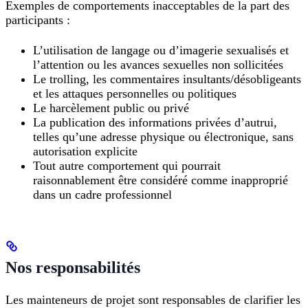
Exemples de comportements inacceptables de la part des
participants :
L’utilisation de langage ou d’imagerie sexualisés et
l’attention ou les avances sexuelles non sollicitées
Le trolling, les commentaires insultants/désobligeants
et les attaques personnelles ou politiques
Le harcèlement public ou privé
La publication des informations privées d’autrui,
telles qu’une adresse physique ou électronique, sans
autorisation explicite
Tout autre comportement qui pourrait
raisonnablement être considéré comme inapproprié
dans un cadre professionnel
Nos responsabilités
Les mainteneurs de projet sont responsables de clarifier les