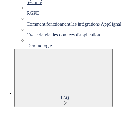
Sécurité
RGPD
Comment fonctionnent les intégrations AppSignal
Cycle de vie des données d'application
Terminologie
FAQ