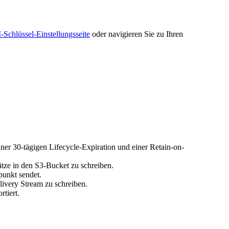
-Schlüssel-Einstellungsseite
oder navigieren Sie zu Ihren
ner 30-tägigen Lifecycle-Expiration und einer Retain-on-
tze in den S3-Bucket zu schreiben.
unkt sendet.
livery Stream zu schreiben.
tiert.