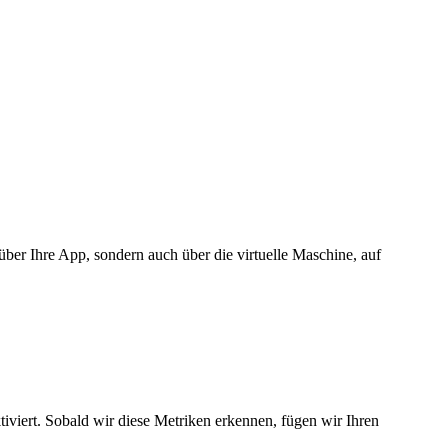
über Ihre App, sondern auch über die virtuelle Maschine, auf
iviert. Sobald wir diese Metriken erkennen, fügen wir Ihren