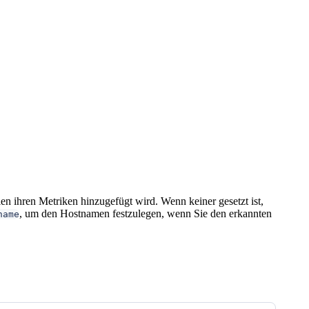
en ihren Metriken hinzugefügt wird. Wenn keiner gesetzt ist,
, um den Hostnamen festzulegen, wenn Sie den erkannten
name