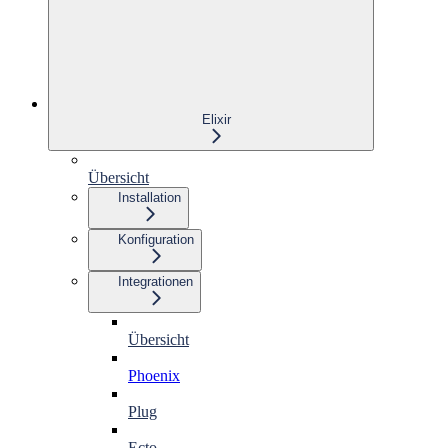
Elixir
Übersicht
Installation
Konfiguration
Integrationen
Übersicht
Phoenix
Plug
Ecto