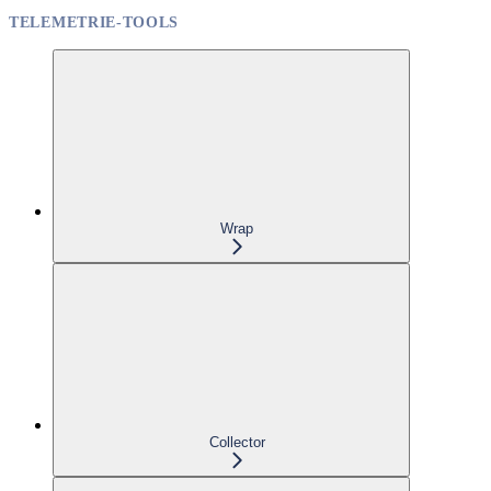
TELEMETRIE-TOOLS
Wrap
Collector