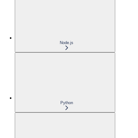
Node.js
Python