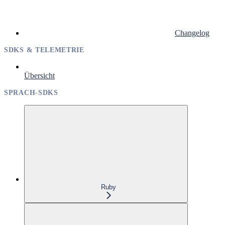
Changelog
SDKS & TELEMETRIE
Übersicht
SPRACH-SDKS
Ruby