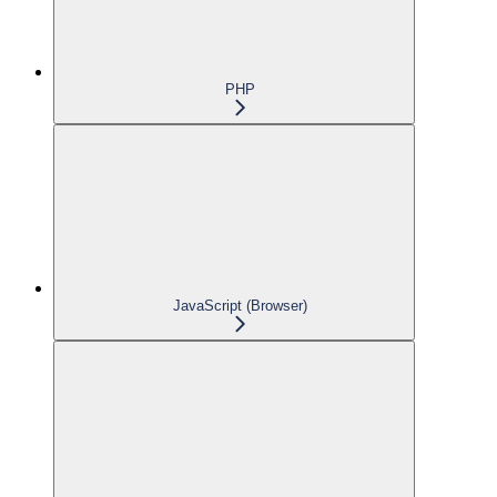
PHP
JavaScript (Browser)