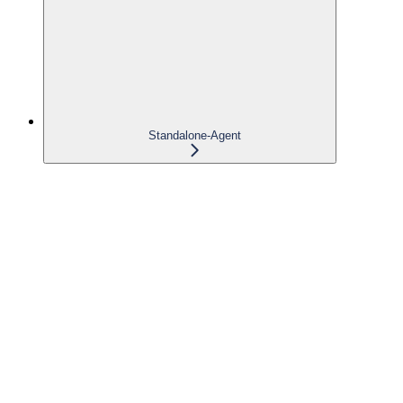
Standalone-Agent