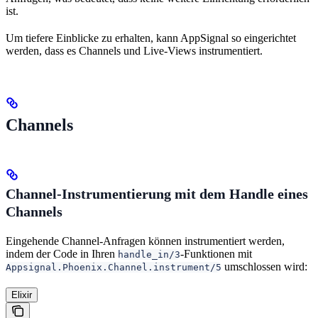
ist.
Um tiefere Einblicke zu erhalten, kann AppSignal so eingerichtet
werden, dass es Channels und Live-Views instrumentiert.
Channels
Channel-Instrumentierung mit dem Handle eines
Channels
Eingehende Channel-Anfragen können instrumentiert werden,
indem der Code in Ihren
-Funktionen mit
handle_in/3
umschlossen wird:
Appsignal.Phoenix.Channel.instrument/5
Elixir