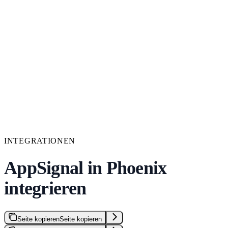
INTEGRATIONEN
AppSignal in Phoenix
integrieren
Seite kopieren
Seite kopieren