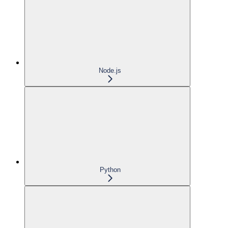
Node.js
Python