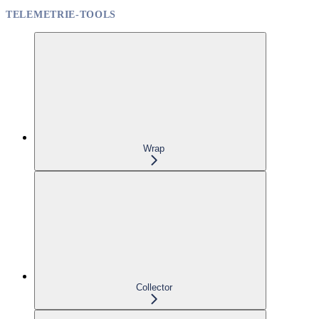
TELEMETRIE-TOOLS
Wrap
Collector