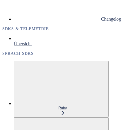
Changelog
SDKS & TELEMETRIE
Übersicht
SPRACH-SDKS
Ruby