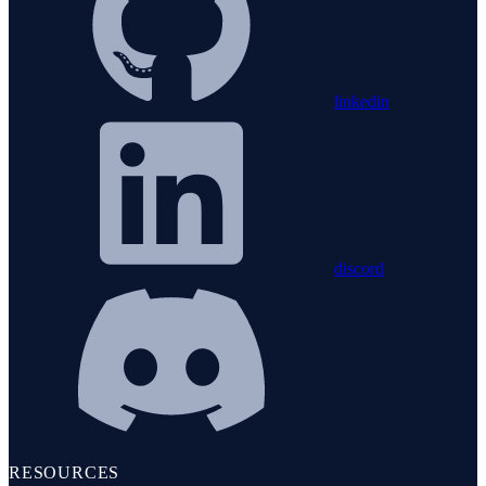
linkedin
discord
RESOURCES