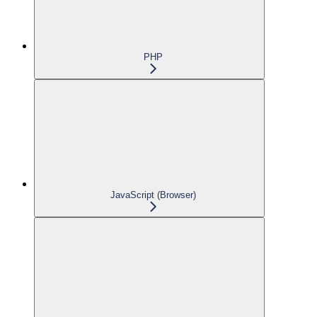
PHP
JavaScript (Browser)