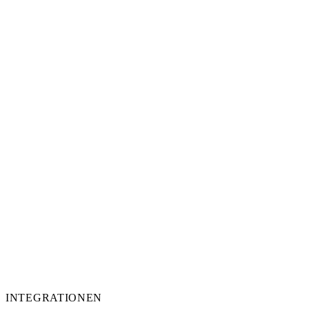
INTEGRATIONEN