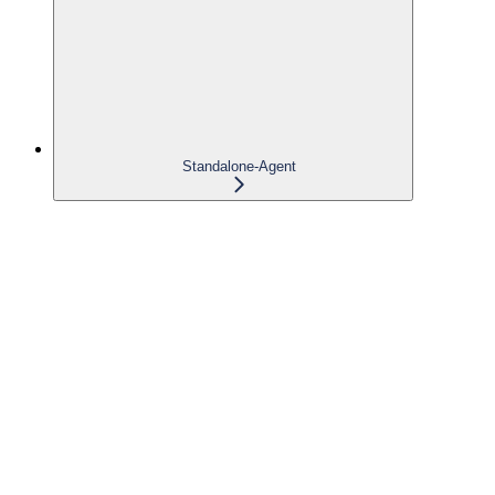
Standalone-Agent