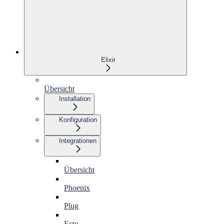
Elixir
Übersicht
Installation
Konfiguration
Integrationen
Übersicht
Phoenix
Plug
Ecto