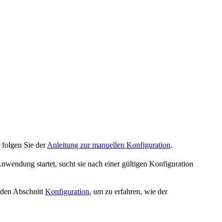
 folgen Sie der
Anleitung zur manuellen Konfiguration
.
wendung startet, sucht sie nach einer gültigen Konfiguration
 den Abschnitt
Konfiguration
, um zu erfahren, wie der