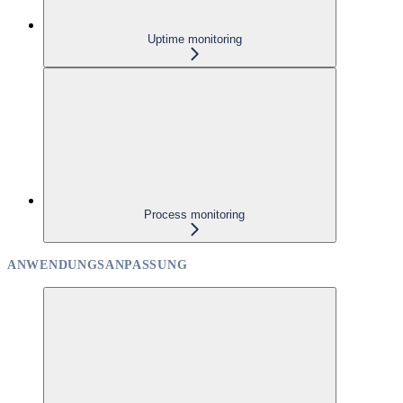
Uptime monitoring
Process monitoring
ANWENDUNGSANPASSUNG