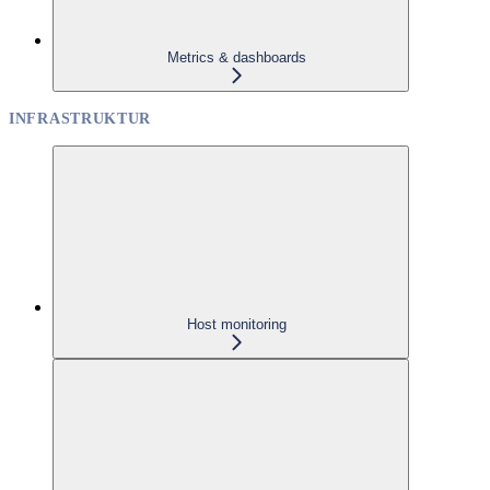
Metrics & dashboards
INFRASTRUKTUR
Host monitoring