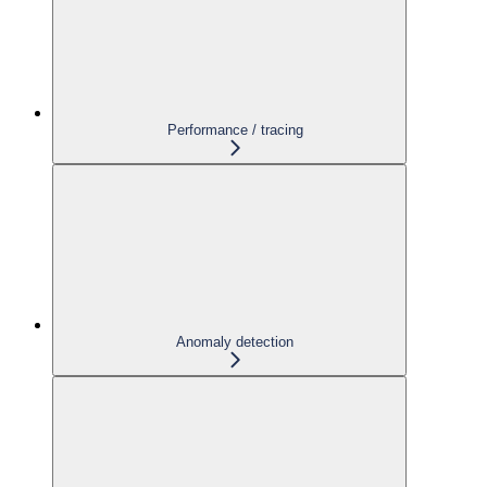
Performance / tracing
Anomaly detection