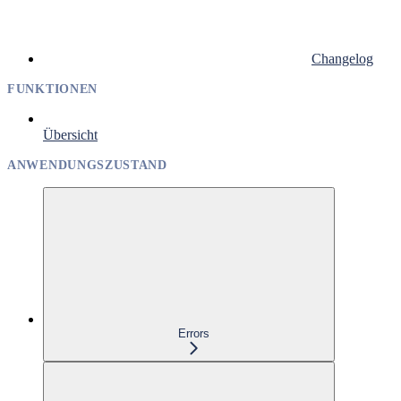
Changelog
FUNKTIONEN
Übersicht
ANWENDUNGSZUSTAND
Errors