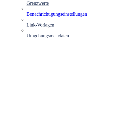
Grenzwerte
Benachrichtigungseinstellungen
Link-Vorlagen
Umgebungsmetadaten