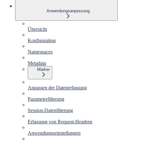
Anwendungsanpassung
Übersicht
Konfiguration
Namespaces
Metadata
Marker
Anpassen der Datenerfassung
Parameterfilterung
Session-Datenfilterung
Erfassung von Request-Headern
Anwendungseinstellungen