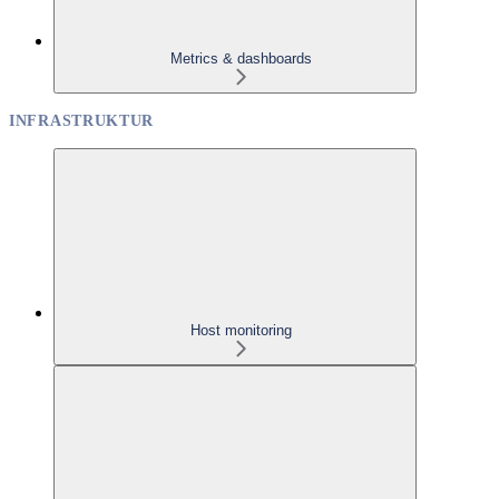
Metrics & dashboards
INFRASTRUKTUR
Host monitoring