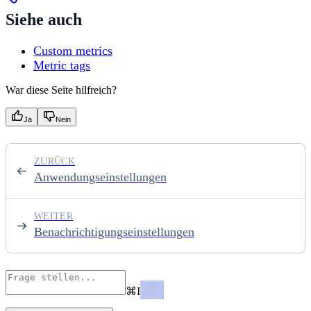
Siehe auch
Custom metrics
Metric tags
War diese Seite hilfreich?
Ja
Nein
ZURÜCK
Anwendungseinstellungen
WEITER
Benachrichtigungseinstellungen
⌘
I