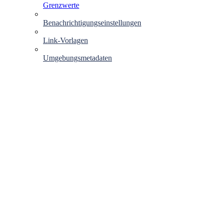
Grenzwerte
Benachrichtigungseinstellungen
Link-Vorlagen
Umgebungsmetadaten