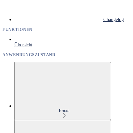
Changelog
FUNKTIONEN
Übersicht
ANWENDUNGSZUSTAND
Errors