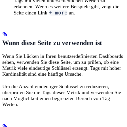
Tags mit vielen unterschiedlichen Werten zu
erkennen. Wenn es weitere Beispiele gibt, zeigt die
+ more
Seite einen Link
an.
Wann diese Seite zu verwenden ist
Wenn Sie Lücken in Ihren benutzerdefinierten Dashboards
sehen, verwenden Sie diese Seite, um zu prüfen, ob eine
Metrik viele eindeutige Schlüssel erzeugt. Tags mit hoher
Kardinalität sind eine häufige Ursache.
Um die Anzahl eindeutiger Schlüssel zu reduzieren,
überprüfen Sie die Tags dieser Metrik und verwenden Sie
nach Möglichkeit einen begrenzten Bereich von Tag-
Werten.