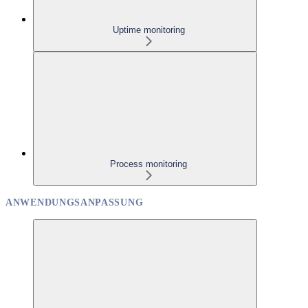
Uptime monitoring
Process monitoring
ANWENDUNGSANPASSUNG