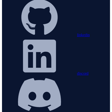
linkedin
discord