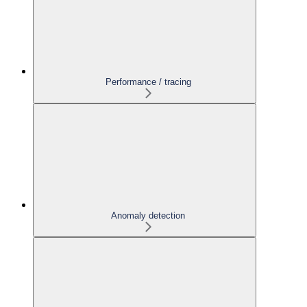
Performance / tracing
Anomaly detection