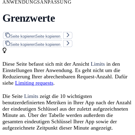
ANWENDUNGSANPASSUNG
Grenzwerte
Seite kopieren
Seite kopieren
Seite kopieren
Seite kopieren
Diese Seite befasst sich mit der Ansicht
Limits
in den
Einstellungen Ihrer Anwendung. Es geht nicht um die
Reduzierung Ihrer abrechenbaren Request-Anzahl. Dafür
siehe
Limiting requests
.
Die Seite
Limits
zeigt die 10 wichtigsten
benutzerdefinierten Metriken in Ihrer App nach der Anzahl
der eindeutigen Schlüssel aus der zuletzt aufgezeichneten
Minute an. Über der Tabelle werden außerdem die
gesamten eindeutigen Schlüssel Ihrer App sowie der
aufgezeichnete Zeitpunkt dieser Minute angezeigt.