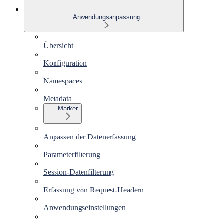
Anwendungsanpassung
Übersicht
Konfiguration
Namespaces
Metadata
Marker
Anpassen der Datenerfassung
Parameterfilterung
Session-Datenfilterung
Erfassung von Request-Headern
Anwendungseinstellungen