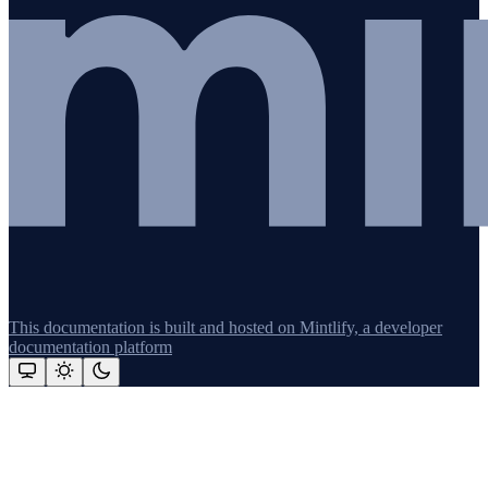
This documentation is built and hosted on Mintlify, a developer
documentation platform
Assistant