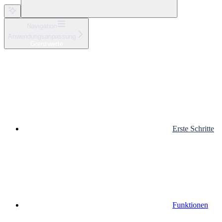
Navigation
Anwendungsanpassung
Grenzwerte
Erste Schritte
Funktionen