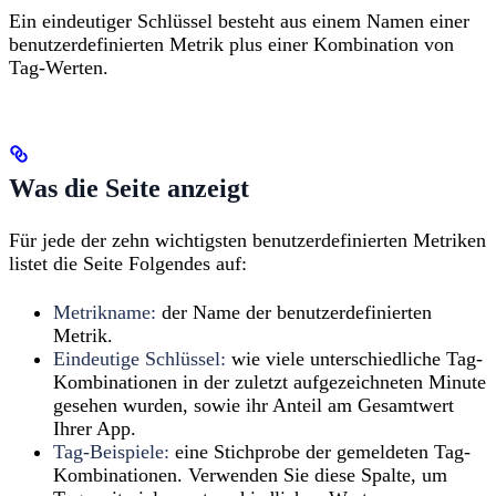
Ein eindeutiger Schlüssel besteht aus einem Namen einer
benutzerdefinierten Metrik plus einer Kombination von
Tag-Werten.
Was die Seite anzeigt
Für jede der zehn wichtigsten benutzerdefinierten Metriken
listet die Seite Folgendes auf:
Metrikname:
der Name der benutzerdefinierten
Metrik.
Eindeutige Schlüssel:
wie viele unterschiedliche Tag-
Kombinationen in der zuletzt aufgezeichneten Minute
gesehen wurden, sowie ihr Anteil am Gesamtwert
Ihrer App.
Tag-Beispiele:
eine Stichprobe der gemeldeten Tag-
Kombinationen. Verwenden Sie diese Spalte, um