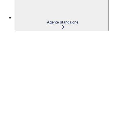
Agente standalone