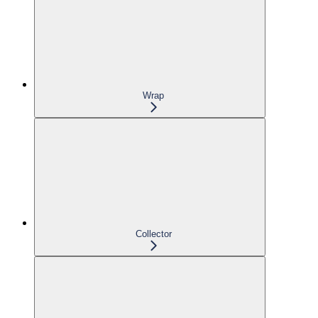
Wrap
Collector