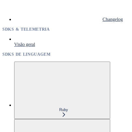
Changelog
SDKS & TELEMETRIA
Visão geral
SDKS DE LINGUAGEM
Ruby