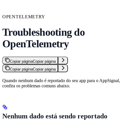
OPENTELEMETRY
Troubleshooting do
OpenTelemetry
Copiar página
Copiar página
Copiar página
Copiar página
Quando nenhum dado é reportado do seu app para o AppSignal,
confira os problemas comuns abaixo.
Nenhum dado está sendo reportado