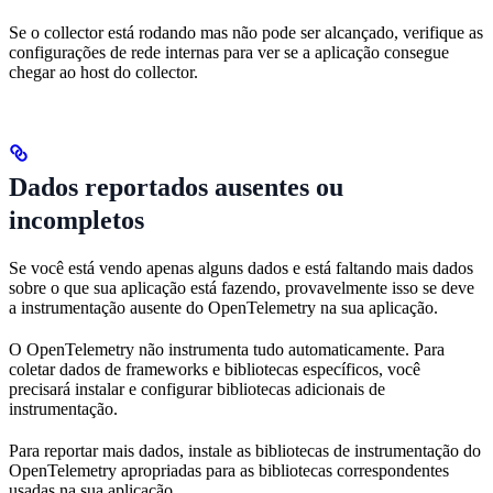
Se o collector está rodando mas não pode ser alcançado, verifique as
configurações de rede internas para ver se a aplicação consegue
chegar ao host do collector.
Dados reportados ausentes ou
incompletos
Se você está vendo apenas alguns dados e está faltando mais dados
sobre o que sua aplicação está fazendo, provavelmente isso se deve
a instrumentação ausente do OpenTelemetry na sua aplicação.
O OpenTelemetry não instrumenta tudo automaticamente. Para
coletar dados de frameworks e bibliotecas específicos, você
precisará instalar e configurar bibliotecas adicionais de
instrumentação.
Para reportar mais dados, instale as bibliotecas de instrumentação do
OpenTelemetry apropriadas para as bibliotecas correspondentes
usadas na sua aplicação.