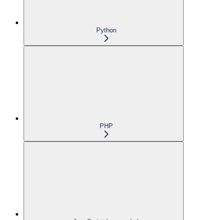
Python
PHP