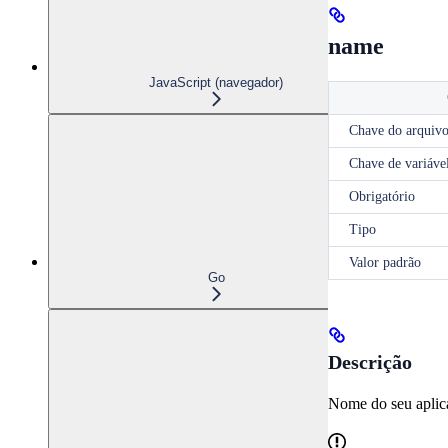
name
JavaScript (navegador)
Chave do arquivo
Chave de variáve
Obrigatório
Tipo
Valor padrão
Go
Descrição
Nome do seu aplic