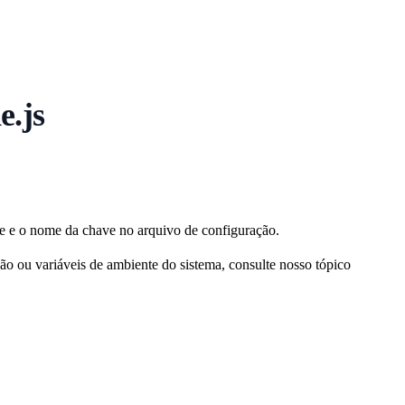
e.js
te e o nome da chave no arquivo de configuração.
 ou variáveis de ambiente do sistema, consulte nosso tópico