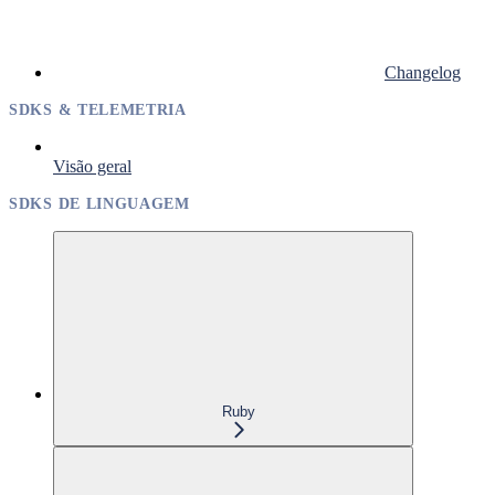
Changelog
SDKS & TELEMETRIA
Visão geral
SDKS DE LINGUAGEM
Ruby