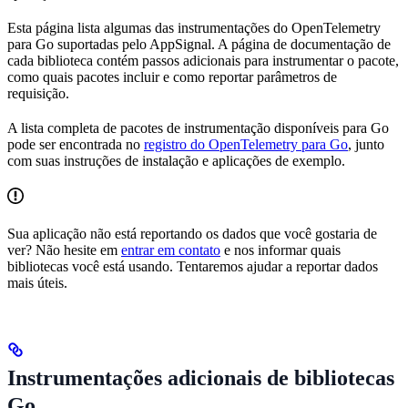
Esta página lista algumas das instrumentações do OpenTelemetry
para Go suportadas pelo AppSignal. A página de documentação de
cada biblioteca contém passos adicionais para instrumentar o pacote,
como quais pacotes incluir e como reportar parâmetros de
requisição.
A lista completa de pacotes de instrumentação disponíveis para Go
pode ser encontrada no
registro do OpenTelemetry para Go
, junto
com suas instruções de instalação e aplicações de exemplo.
Sua aplicação não está reportando os dados que você gostaria de
ver? Não hesite em
entrar em contato
e nos informar quais
bibliotecas você está usando. Tentaremos ajudar a reportar dados
mais úteis.
Instrumentações adicionais de bibliotecas
Go