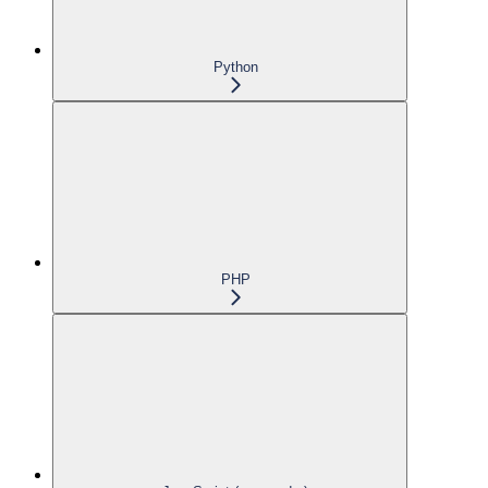
Python
PHP