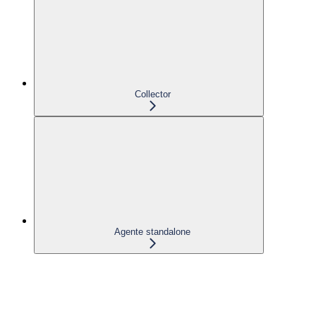
Collector
Agente standalone