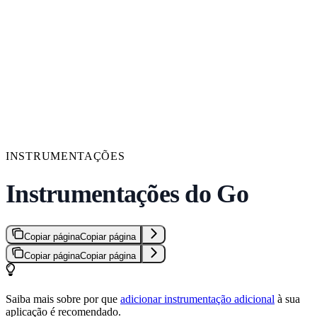
INSTRUMENTAÇÕES
Instrumentações do Go
Copiar página
Copiar página
Copiar página
Copiar página
Saiba mais sobre por que
adicionar instrumentação adicional
à sua
aplicação é recomendado.