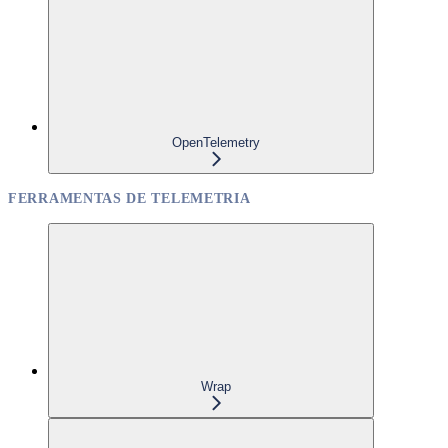
OpenTelemetry
FERRAMENTAS DE TELEMETRIA
Wrap