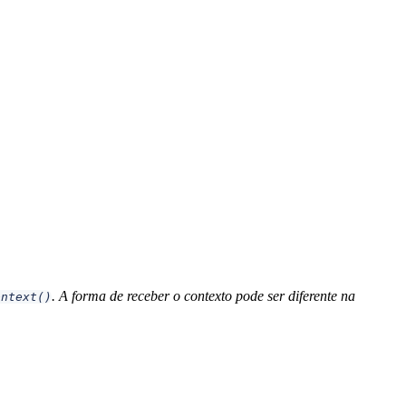
.
A forma de receber o contexto pode ser diferente na
ontext()