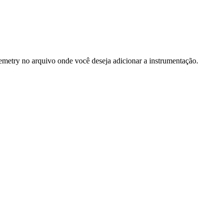
emetry no arquivo onde você deseja adicionar a instrumentação.