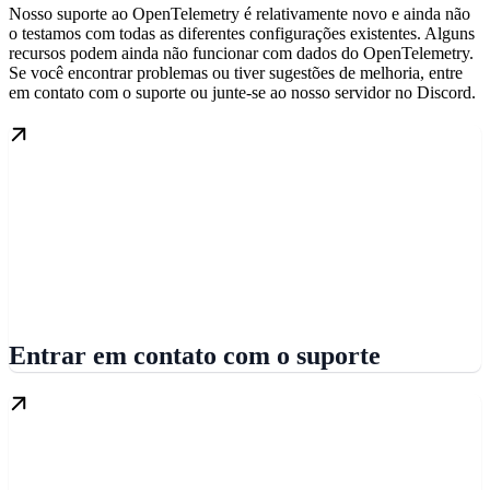
Nosso suporte ao OpenTelemetry é relativamente novo e ainda não
o testamos com todas as diferentes configurações existentes. Alguns
recursos podem ainda não funcionar com dados do OpenTelemetry.
Se você encontrar problemas ou tiver sugestões de melhoria, entre
em contato com o suporte ou junte-se ao nosso servidor no Discord.
Entrar em contato com o suporte