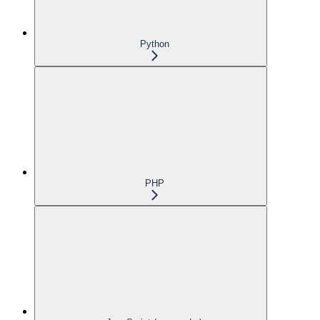
Python
PHP