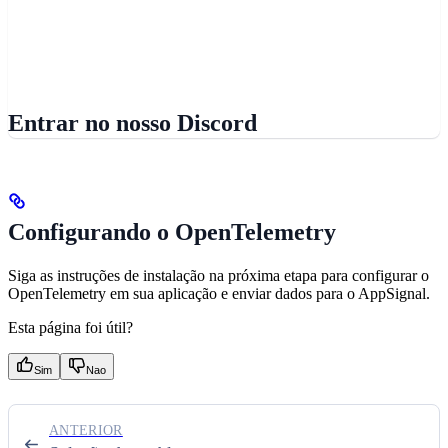
Entrar no nosso Discord
Configurando o OpenTelemetry
Siga as instruções de instalação na próxima etapa para configurar o
OpenTelemetry em sua aplicação e enviar dados para o AppSignal.
Esta página foi útil?
Sim
Nao
ANTERIOR