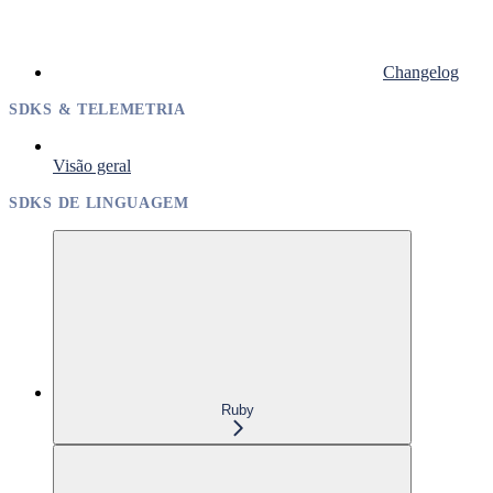
Changelog
SDKS & TELEMETRIA
Visão geral
SDKS DE LINGUAGEM
Ruby