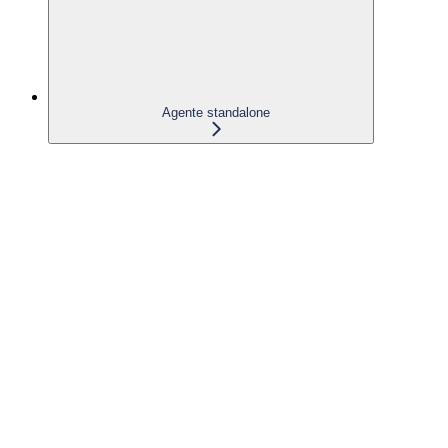
Agente standalone