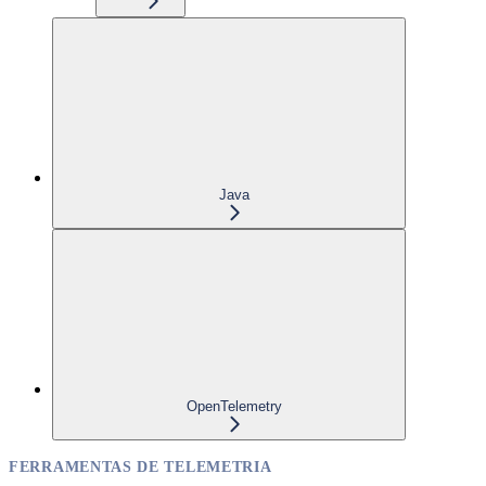
Java
OpenTelemetry
FERRAMENTAS DE TELEMETRIA