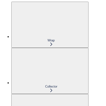
Wrap
Collector