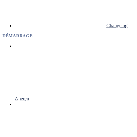
Changelog
DÉMARRAGE
Aperçu