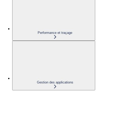
Performance et traçage
Gestion des applications