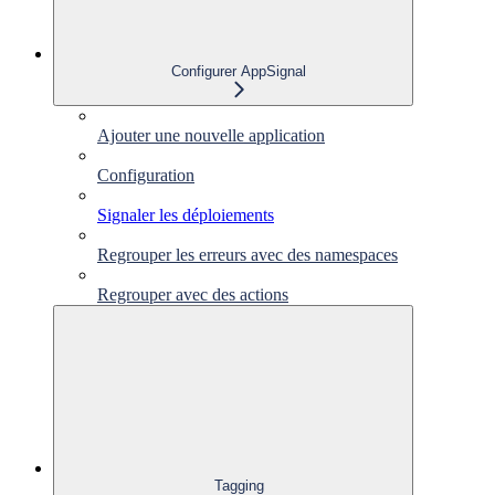
Configurer AppSignal
Ajouter une nouvelle application
Configuration
Signaler les déploiements
Regrouper les erreurs avec des namespaces
Regrouper avec des actions
Tagging