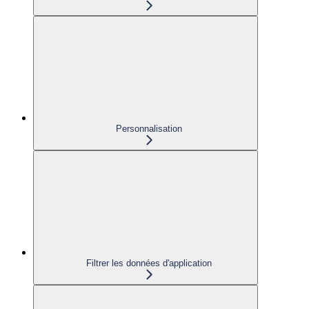
Personnalisation
Filtrer les données d'application