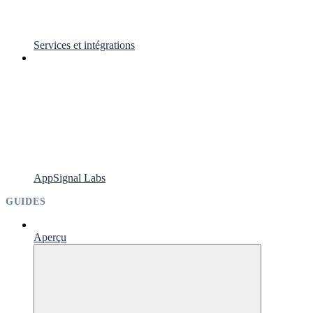
Services et intégrations
AppSignal Labs
GUIDES
Aperçu