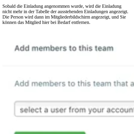
Sobald die Einladung angenommen wurde, wird die Einladung
nicht mehr in der Tabelle der ausstehenden Einladungen angezeigt.
Die Person wird dann im Mitgliederbildschirm angezeigt, und Sie
können das Mitglied hier bei Bedarf entfernen.