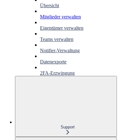
Übersicht
Mitglieder verwalten
Eigentümer verwalten
Teams verwalten
Notifier-Verwaltung
Datenexporte
2FA-Erzwingung
Support