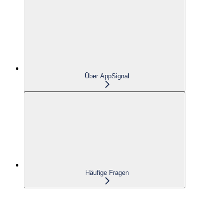
Über AppSignal
Häufige Fragen