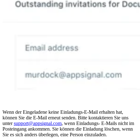
Wenn der Eingeladene keine Einladungs-E-Mail erhalten hat,
können Sie die E-Mail erneut senden. Bitte kontaktieren Sie uns
unter
support@appsignal.com
, wenn Einladungs- E-Mails nicht im
Posteingang ankommen. Sie können die Einladung löschen, wenn
Sie es sich anders überlegen, eine Person einzuladen.