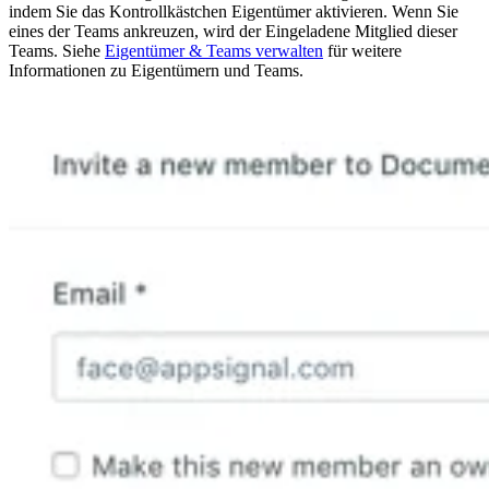
indem Sie das Kontrollkästchen Eigentümer aktivieren. Wenn Sie
eines der Teams ankreuzen, wird der Eingeladene Mitglied dieser
Teams. Siehe
Eigentümer & Teams verwalten
für weitere
Informationen zu Eigentümern und Teams.