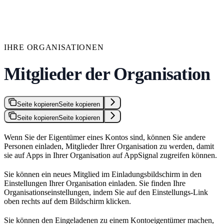
IHRE ORGANISATIONEN
Mitglieder der Organisation
Seite kopieren
Seite kopieren
Seite kopieren
Seite kopieren
Wenn Sie der Eigentümer eines Kontos sind, können Sie andere
Personen einladen, Mitglieder Ihrer Organisation zu werden, damit
sie auf Apps in Ihrer Organisation auf AppSignal zugreifen können.
Sie können ein neues Mitglied im Einladungsbildschirm in den
Einstellungen Ihrer Organisation einladen. Sie finden Ihre
Organisationseinstellungen, indem Sie auf den Einstellungs-Link
oben rechts auf dem Bildschirm klicken.
Sie können den Eingeladenen zu einem Kontoeigentümer machen,