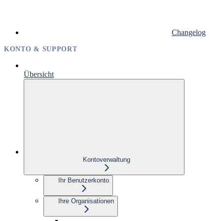
Changelog
KONTO & SUPPORT
Übersicht
Kontoverwaltung
Ihr Benutzerkonto
Ihre Organisationen