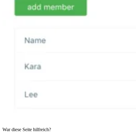
War diese Seite hilfreich?