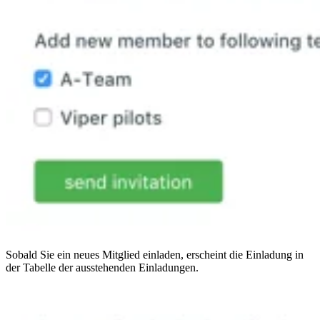
Sobald Sie ein neues Mitglied einladen, erscheint die Einladung in
der Tabelle der ausstehenden Einladungen.