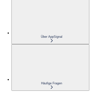
Über AppSignal
Häufige Fragen