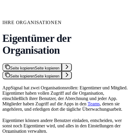
IHRE ORGANISATIONEN
Eigentümer der
Organisation
Seite kopieren
Seite kopieren
Seite kopieren
Seite kopieren
AppSignal hat zwei Organisationsrollen: Eigentümer und Mitglied.
Eigentümer haben vollen Zugriff auf die Organisation,
einschließlich ihrer Benutzer, der Abrechnung und jeder App.
Mitglieder haben Zugriff auf die Apps in den
Teams
, denen sie
angehören, und erledigen dort die tägliche Überwachungsarbeit.
Eigentümer können andere Benutzer einladen, entscheiden, wer
sonst noch Eigentümer wird, und alles in den Einstellungen der
Organisation verwalten.