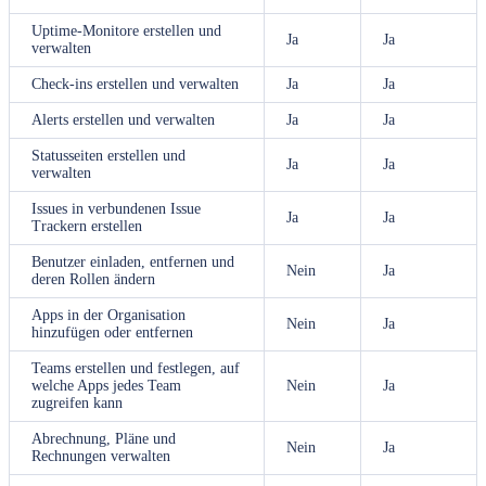
Uptime-Monitore erstellen und
Ja
Ja
verwalten
Check-ins erstellen und verwalten
Ja
Ja
Alerts erstellen und verwalten
Ja
Ja
Statusseiten erstellen und
Ja
Ja
verwalten
Issues in verbundenen Issue
Ja
Ja
Trackern erstellen
Benutzer einladen, entfernen und
Nein
Ja
deren Rollen ändern
Apps in der Organisation
Nein
Ja
hinzufügen oder entfernen
Teams erstellen und festlegen, auf
welche Apps jedes Team
Nein
Ja
zugreifen kann
Abrechnung, Pläne und
Nein
Ja
Rechnungen verwalten