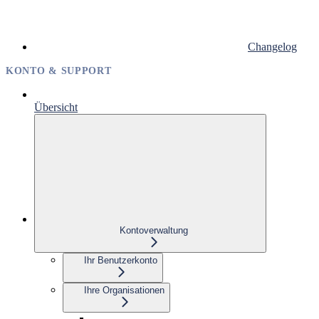
Changelog
KONTO & SUPPORT
Übersicht
Kontoverwaltung
Ihr Benutzerkonto
Ihre Organisationen