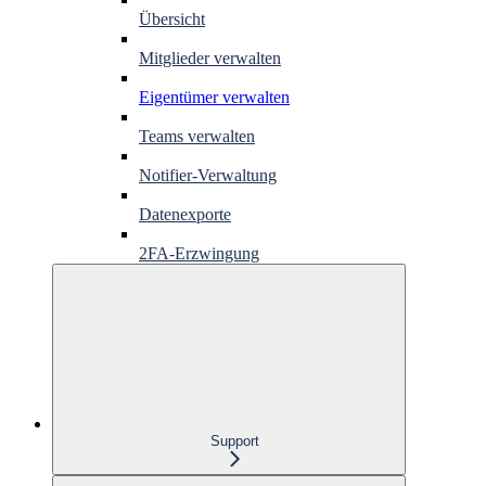
Übersicht
Mitglieder verwalten
Eigentümer verwalten
Teams verwalten
Notifier-Verwaltung
Datenexporte
2FA-Erzwingung
Support