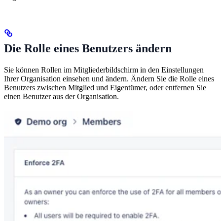
Die Rolle eines Benutzers ändern
Sie können Rollen im Mitgliederbildschirm in den Einstellungen
Ihrer Organisation einsehen und ändern. Ändern Sie die Rolle eines
Benutzers zwischen Mitglied und Eigentümer, oder entfernen Sie
einen Benutzer aus der Organisation.