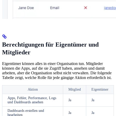
Berechtigungen für Eigentümer und
Mitglieder
Eigentümer können alles in einer Organisation tun. Mitglieder
können die Apps, auf die sie Zugriff haben, ansehen und damit
arbeiten, aber die Organisation selbst nicht verwalten. Die folgende
Tabelle zeigt, welche Rolle für jede gängige Aktion erforderlich ist.
Aktion
Mitglied
Eigentümer
Apps, Fehler, Performance, Logs
Ja
Ja
und Dashboards ansehen
Dashboards erstellen und
Ja
Ja
bearbeiten