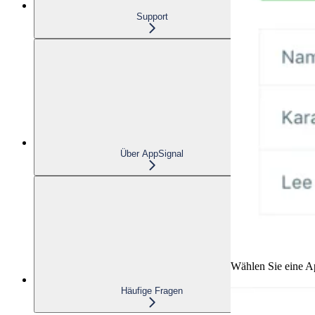
Support
Über AppSignal
Wählen Sie eine Ap
Häufige Fragen