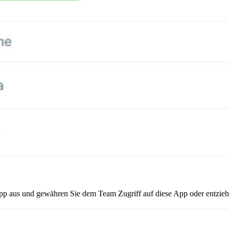
p aus und gewähren Sie dem Team Zugriff auf diese App oder entziehe