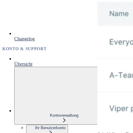
Changelog
KONTO & SUPPORT
Übersicht
Kontoverwaltung
Ihr Benutzerkonto