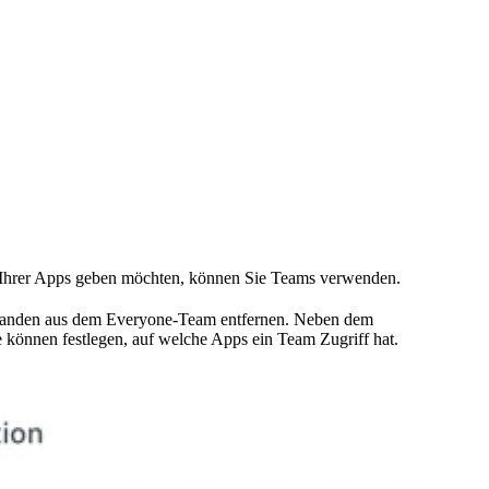
l Ihrer Apps geben möchten, können Sie Teams verwenden.
iemanden aus dem Everyone-Team entfernen. Neben dem
 können festlegen, auf welche Apps ein Team Zugriff hat.