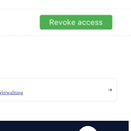
-Verwaltung