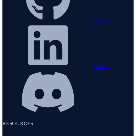
linkedin
discord
RESOURCES