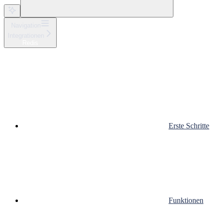
Navigation
Integrationen
Redis
Erste Schritte
Funktionen