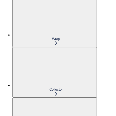
Wrap
Collector