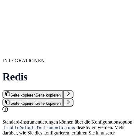
INTEGRATIONEN
Redis
Seite kopieren
Seite kopieren
Seite kopieren
Seite kopieren
Standard-Instrumentierungen können über die Konfigurationsoption
deaktiviert werden. Mehr
disableDefaultInstrumentations
darüber, wie Sie dies konfigurieren, erfahren Sie in unserer