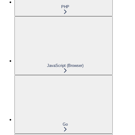
PHP
JavaScript (Browser)
Go