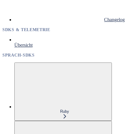
Changelog
SDKS & TELEMETRIE
Übersicht
SPRACH-SDKS
Ruby