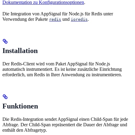
Dokumentation zu Konfigurationsoptionen
.
Die Integration von AppSignal für Node.js für Redis unter
Verwendung der Pakete
und
.
redis
ioredis
Installation
Der Redis-Client wird vom Paket AppSignal für Node.js
automatisch instrumentiert. Es ist keine zusätzliche Einrichtung
erforderlich, um Redis in Ihrer Anwendung zu instrumentieren.
Funktionen
Die Redis-Integration sendet AppSignal einen Child-Span für jede
Abfrage. Der Child-Span repräsentiert die Dauer der Abfrage und
enthält den Abfragetyp.