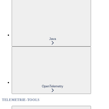
Java
OpenTelemetry
TELEMETRIE-TOOLS