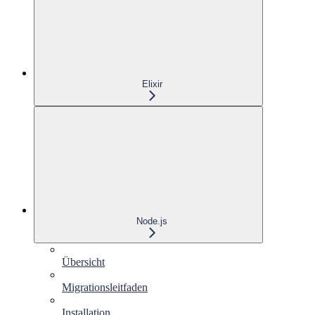
Elixir
Node.js
Übersicht
Migrationsleitfaden
Installation