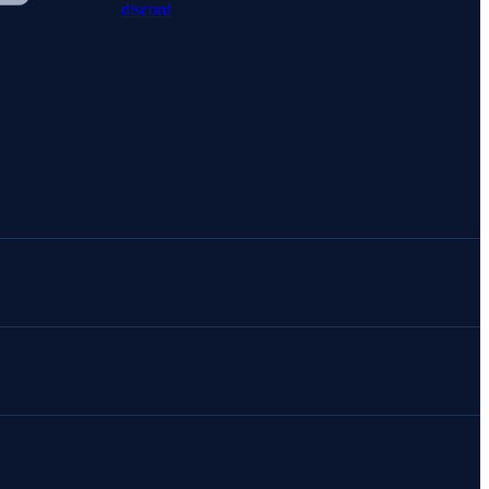
discord