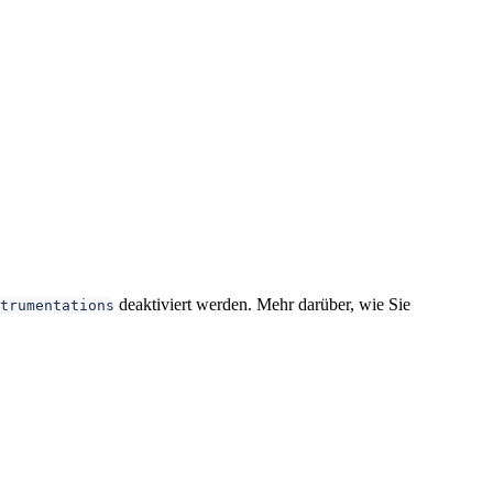
deaktiviert werden. Mehr darüber, wie Sie
trumentations