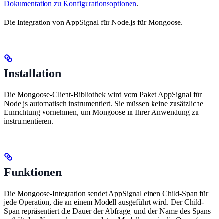
Dokumentation zu Konfigurationsoptionen
.
Die Integration von AppSignal für Node.js für Mongoose.
Installation
Die Mongoose-Client-Bibliothek wird vom Paket AppSignal für
Node.js automatisch instrumentiert. Sie müssen keine zusätzliche
Einrichtung vornehmen, um Mongoose in Ihrer Anwendung zu
instrumentieren.
Funktionen
Die Mongoose-Integration sendet AppSignal einen Child-Span für
jede Operation, die an einem Modell ausgeführt wird. Der Child-
Span repräsentiert die Dauer der Abfrage, und der Name des Spans