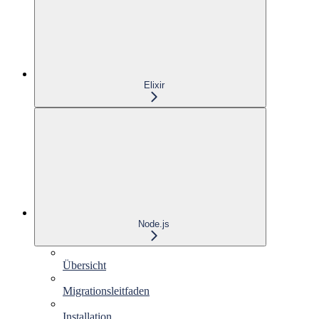
Elixir
Node.js
Übersicht
Migrationsleitfaden
Installation