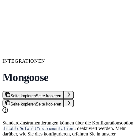
INTEGRATIONEN
Mongoose
Seite kopieren
Seite kopieren
Seite kopieren
Seite kopieren
Standard-Instrumentierungen können über die Konfigurationsoption
deaktiviert werden. Mehr
disableDefaultInstrumentations
darüber, wie Sie dies konfigurieren, erfahren Sie in unserer