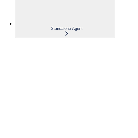
Standalone-Agent