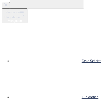
Navigation
Integrationen
Mongoose
Erste Schritte
Funktionen