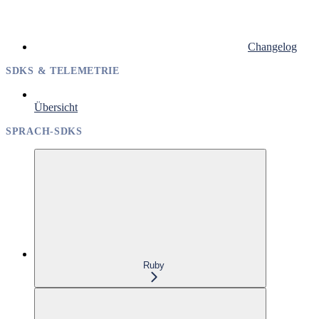
Changelog
SDKS & TELEMETRIE
Übersicht
SPRACH-SDKS
Ruby