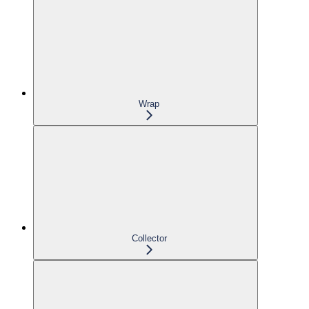
Wrap
Collector