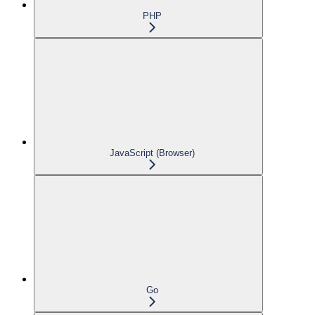
PHP
JavaScript (Browser)
Go