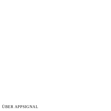
ÜBER APPSIGNAL