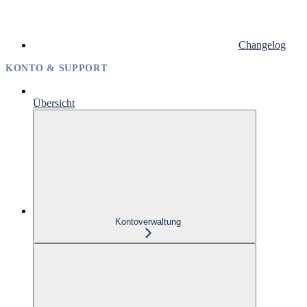
Changelog
KONTO & SUPPORT
Übersicht
Kontoverwaltung