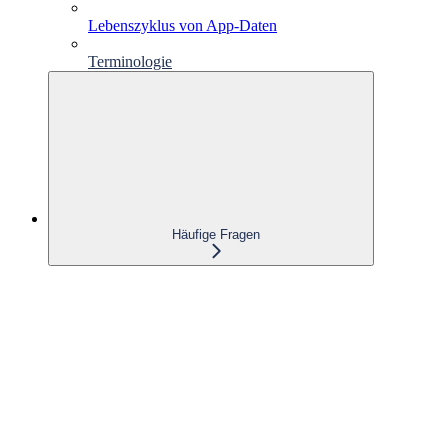
Lebenszyklus von App-Daten
Terminologie
Häufige Fragen