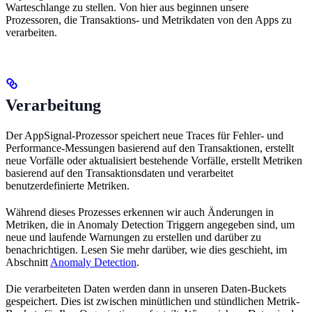
Warteschlange zu stellen. Von hier aus beginnen unsere
Prozessoren, die Transaktions- und Metrikdaten von den Apps zu
verarbeiten.
Verarbeitung
Der AppSignal-Prozessor speichert neue Traces für Fehler- und
Performance-Messungen basierend auf den Transaktionen, erstellt
neue Vorfälle oder aktualisiert bestehende Vorfälle, erstellt Metriken
basierend auf den Transaktionsdaten und verarbeitet
benutzerdefinierte Metriken.
Während dieses Prozesses erkennen wir auch Änderungen in
Metriken, die in Anomaly Detection Triggern angegeben sind, um
neue und laufende Warnungen zu erstellen und darüber zu
benachrichtigen. Lesen Sie mehr darüber, wie dies geschieht, im
Abschnitt
Anomaly Detection
.
Die verarbeiteten Daten werden dann in unseren Daten-Buckets
gespeichert. Dies ist zwischen minütlichen und stündlichen Metrik-