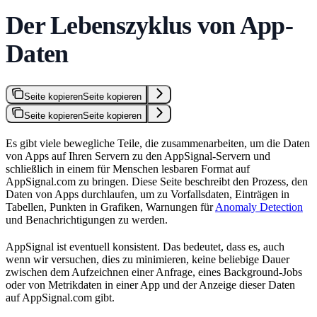
Der Lebenszyklus von App-
Daten
Seite kopieren
Seite kopieren
Seite kopieren
Seite kopieren
Es gibt viele bewegliche Teile, die zusammenarbeiten, um die Daten
von Apps auf Ihren Servern zu den AppSignal-Servern und
schließlich in einem für Menschen lesbaren Format auf
AppSignal.com zu bringen. Diese Seite beschreibt den Prozess, den
Daten von Apps durchlaufen, um zu Vorfallsdaten, Einträgen in
Tabellen, Punkten in Grafiken, Warnungen für
Anomaly Detection
und Benachrichtigungen zu werden.
AppSignal ist eventuell konsistent. Das bedeutet, dass es, auch
wenn wir versuchen, dies zu minimieren, keine beliebige Dauer
zwischen dem Aufzeichnen einer Anfrage, eines Background-Jobs
oder von Metrikdaten in einer App und der Anzeige dieser Daten
auf AppSignal.com gibt.