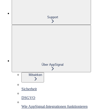
Support
Über AppSignal
Mitwirken
Sicherheit
DSGVO
Wie AppSignal-Integrationen funktionieren