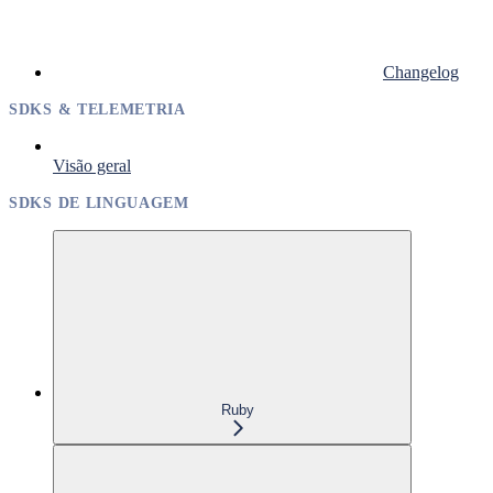
Changelog
SDKS & TELEMETRIA
Visão geral
SDKS DE LINGUAGEM
Ruby