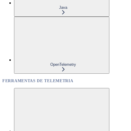
Java
OpenTelemetry
FERRAMENTAS DE TELEMETRIA