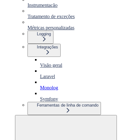
Instrumentação
Tratamento de exceções
Métricas personalizadas
Logging
Integrações
Visão geral
Laravel
Monolog
Symfony
Ferramentas de linha de comando