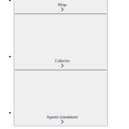
Wrap
Collector
Agente standalone