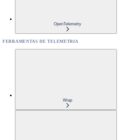
OpenTelemetry
FERRAMENTAS DE TELEMETRIA
Wrap