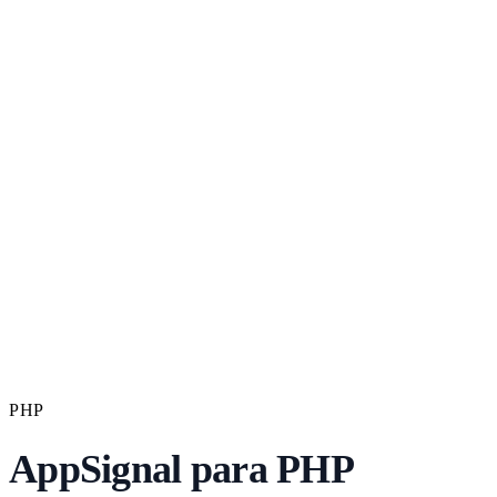
PHP
AppSignal para PHP