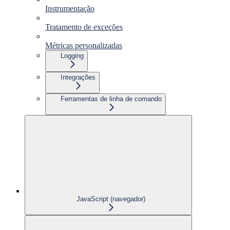
Instrumentação
Tratamento de exceções
Métricas personalizadas
Logging
Integrações
Ferramentas de linha de comando
JavaScript (navegador)