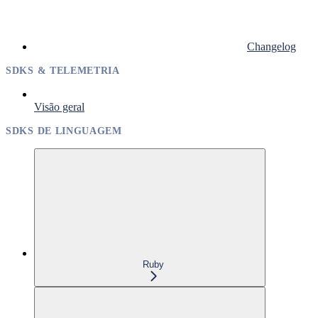
Changelog
SDKS & TELEMETRIA
Visão geral
SDKS DE LINGUAGEM
Ruby