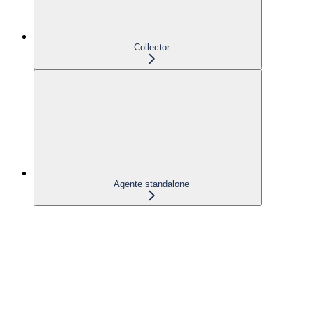
Collector
Agente standalone