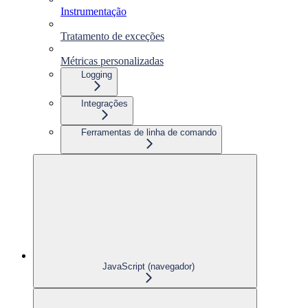
Instrumentação
Tratamento de exceções
Métricas personalizadas
Logging
Integrações
Ferramentas de linha de comando
JavaScript (navegador)