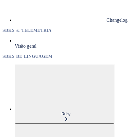
Changelog
SDKS & TELEMETRIA
Visão geral
SDKS DE LINGUAGEM
Ruby