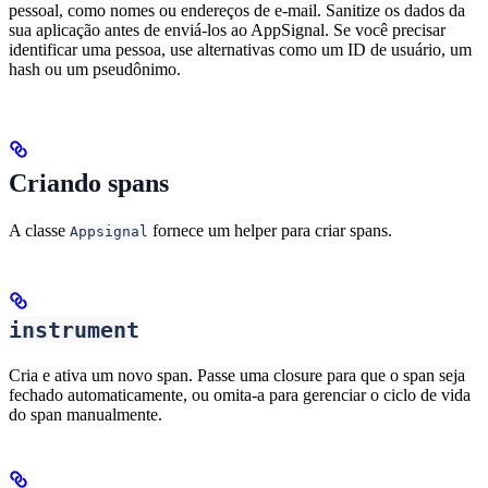
pessoal, como nomes ou endereços de e-mail. Sanitize os dados da
sua aplicação antes de enviá-los ao AppSignal. Se você precisar
identificar uma pessoa, use alternativas como um ID de usuário, um
hash ou um pseudônimo.
Criando spans
A classe
fornece um helper para criar spans.
Appsignal
instrument
Cria e ativa um novo span. Passe uma closure para que o span seja
fechado automaticamente, ou omita-a para gerenciar o ciclo de vida
do span manualmente.