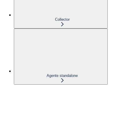
Collector
Agente standalone