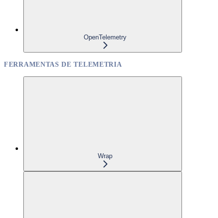
OpenTelemetry
FERRAMENTAS DE TELEMETRIA
Wrap