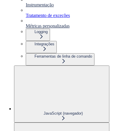
Instrumentação
Tratamento de exceções
Métricas personalizadas
Logging
Integrações
Ferramentas de linha de comando
JavaScript (navegador)