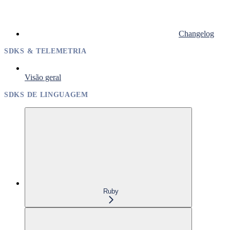
Changelog
SDKS & TELEMETRIA
Visão geral
SDKS DE LINGUAGEM
Ruby