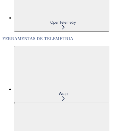
OpenTelemetry
FERRAMENTAS DE TELEMETRIA
Wrap