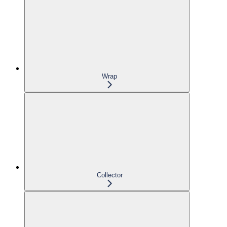
Wrap
Collector