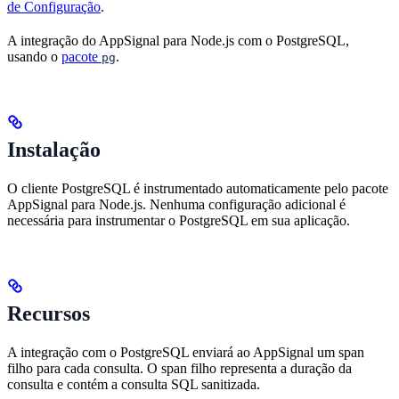
de Configuração
.
A integração do AppSignal para Node.js com o PostgreSQL,
usando o
pacote
.
pg
Instalação
O cliente PostgreSQL é instrumentado automaticamente pelo pacote
AppSignal para Node.js. Nenhuma configuração adicional é
necessária para instrumentar o PostgreSQL em sua aplicação.
Recursos
A integração com o PostgreSQL enviará ao AppSignal um span
filho para cada consulta. O span filho representa a duração da
consulta e contém a consulta SQL sanitizada.