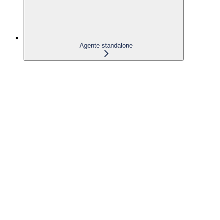
Agente standalone