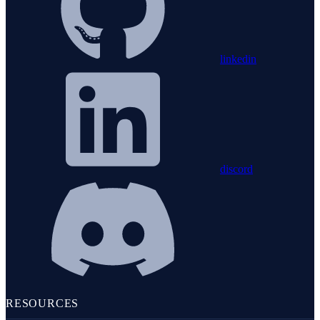
linkedin
discord
RESOURCES