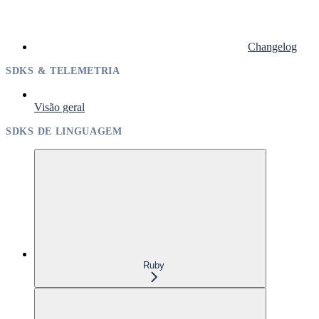
Changelog
SDKS & TELEMETRIA
Visão geral
SDKS DE LINGUAGEM
Ruby