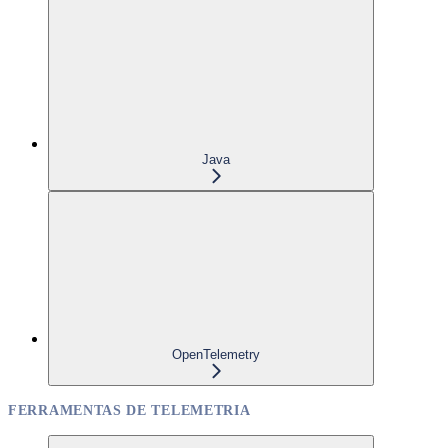
Java
OpenTelemetry
FERRAMENTAS DE TELEMETRIA