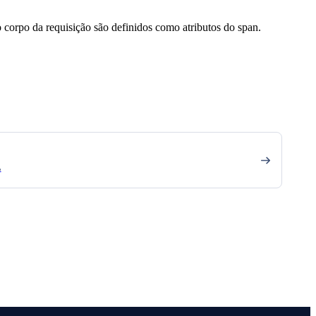
 corpo da requisição são definidos como atributos do span.
L