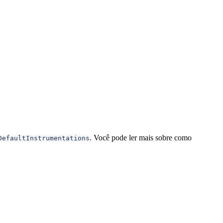
. Você pode ler mais sobre como
DefaultInstrumentations