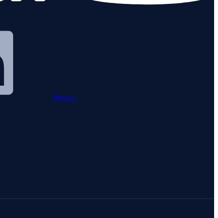
discord