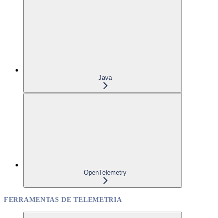
Java
OpenTelemetry
FERRAMENTAS DE TELEMETRIA