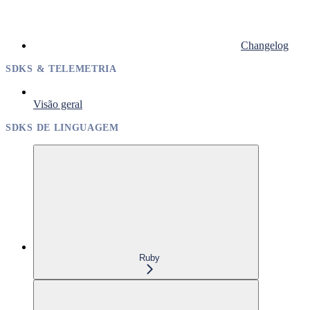
Changelog
SDKS & TELEMETRIA
Visão geral
SDKS DE LINGUAGEM
Ruby