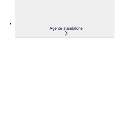
Agente standalone