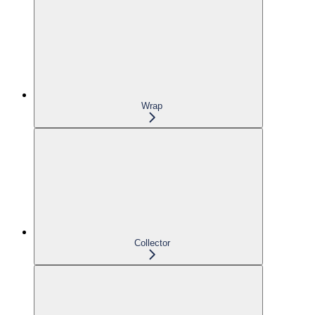
Wrap
Collector