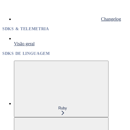
Changelog
SDKS & TELEMETRIA
Visão geral
SDKS DE LINGUAGEM
Ruby