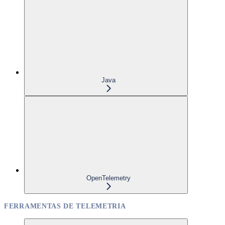
Java
OpenTelemetry
FERRAMENTAS DE TELEMETRIA