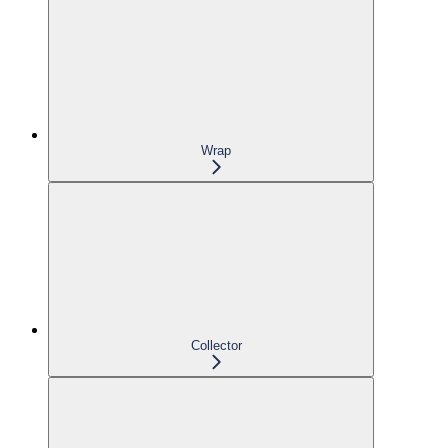
Wrap
Collector