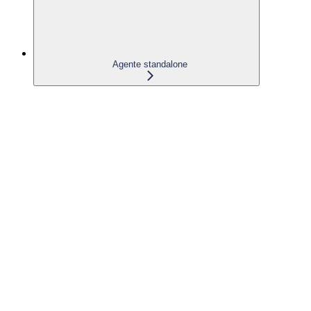
Agente standalone