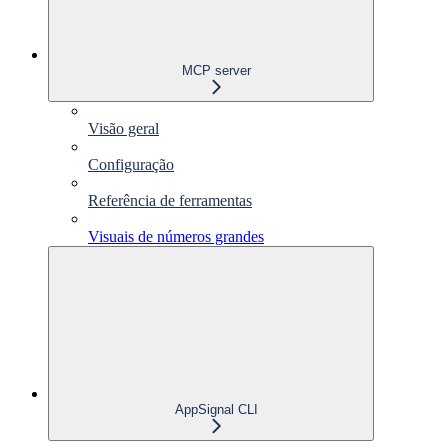
MCP server
Visão geral
Configuração
Referência de ferramentas
Visuais de números grandes
AppSignal CLI