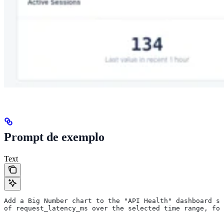
Prompt de exemplo
Text
Add a Big Number chart to the "API Health" dashboard sh
of request_latency_ms over the selected time range, for