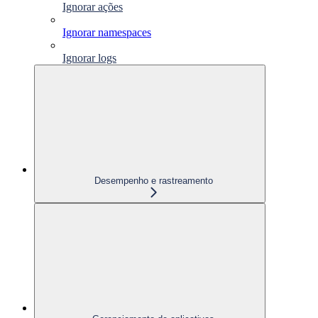
Ignorar ações
Ignorar namespaces
Ignorar logs
Desempenho e rastreamento