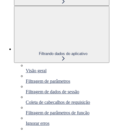
Filtrando dados do aplicativo
Visão geral
Filtragem de parâmetros
Filtragem de dados de sessão
Coleta de cabeçalhos de requisição
Filtragem de parâmetros de função
Ignorar erros