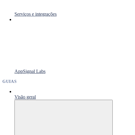
Serviços e integrações
AppSignal Labs
GUIAS
Visão geral