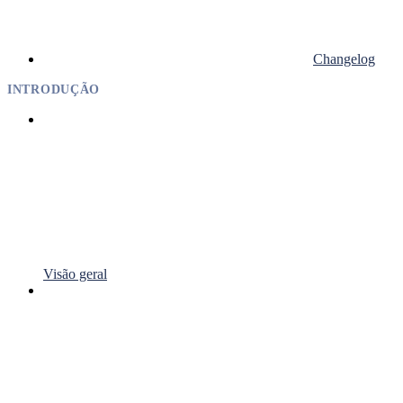
Changelog
INTRODUÇÃO
Visão geral