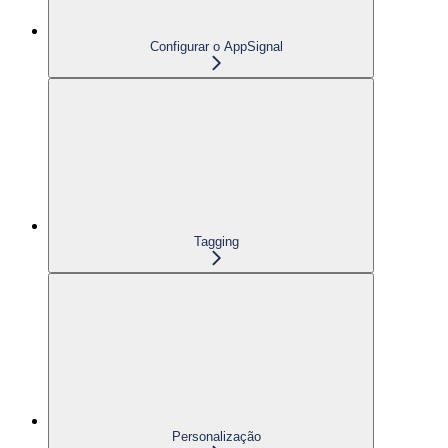
Configurar o AppSignal
Tagging
Personalização