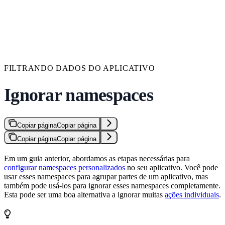
FILTRANDO DADOS DO APLICATIVO
Ignorar namespaces
Copiar página
Copiar página
Copiar página
Copiar página
Em um guia anterior, abordamos as etapas necessárias para
configurar namespaces personalizados
no seu aplicativo. Você pode
usar esses namespaces para agrupar partes de um aplicativo, mas
também pode usá-los para ignorar esses namespaces completamente.
Esta pode ser uma boa alternativa a ignorar muitas
ações individuais
.