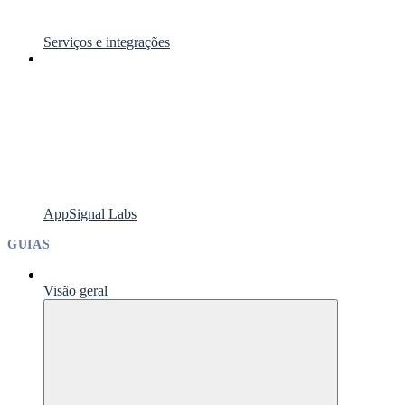
Serviços e integrações
AppSignal Labs
GUIAS
Visão geral