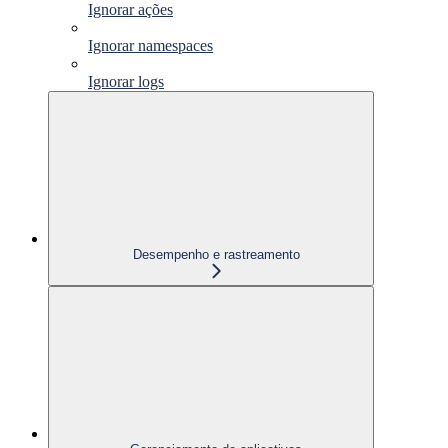
Ignorar ações
Ignorar namespaces
Ignorar logs
Desempenho e rastreamento