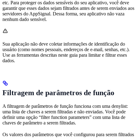
etc. Para proteger os dados sensíveis do seu aplicativo, você deve
garantir que esses dados sejam filtrados antes de serem enviados aos
servidores do AppSignal. Dessa forma, seu aplicativo não vaza
nenhum dado sensível.
Sua aplicação não deve coletar informações de identificação do
usuário (como nomes pessoais, endereços de e-mail, senhas, etc.).
Use as ferramentas descritas neste guia para limitar e filtrar esses
dados.
Filtragem de parâmetros de função
A filtragem de parâmetros de função funciona com uma denylist:
uma lista de chaves a serem filtradas e não enviadas. Você pode
definir uma opção “filter function parameters” com uma lista de
chaves de parâmetro a serem filtradas.
Os valores dos parâmetros que você configurou para serem filtrados