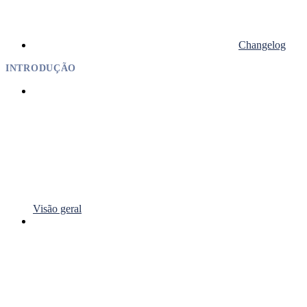
Changelog
INTRODUÇÃO
Visão geral