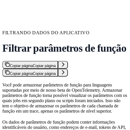
FILTRANDO DADOS DO APLICATIVO
Filtrar parâmetros de função
Copiar página
Copiar página
Copiar página
Copiar página
Você pode armazenar parâmetros de função para linguagens
suportadas por meio de nosso beta de OpenTelemetry. Armazenar
parâmetros de função torna possível visualizar os parâmetros com os
quais jobs em segundo plano ou scripts foram iniciados. Isso não
tem o objetivo de armazenar os parâmetros de cada chamada de
função em um trace, apenas os parâmetros de nível superior.
Os dados de parâmetros de função podem conter informações
identificáveis do usuário, como endereços de e-mail, tokens de API,