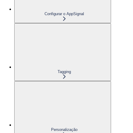
Configurar o AppSignal
Tagging
Personalização