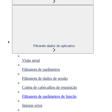
Filtrando dados do aplicativo
Visão geral
Filtragem de parâmetros
Filtragem de dados de sessão
Coleta de cabeçalhos de requisição
Filtragem de parâmetros de função
Ignorar erros