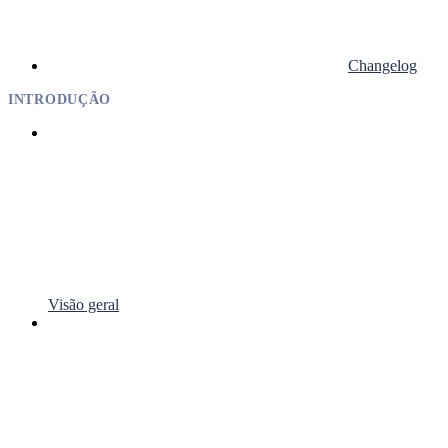
Changelog
INTRODUÇÃO
Visão geral