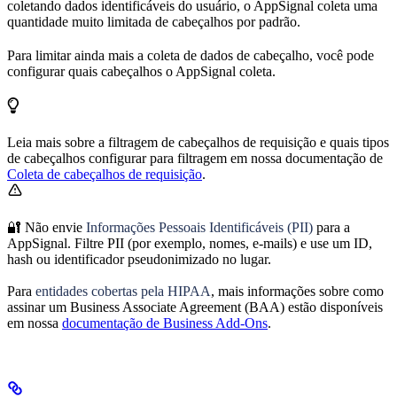
coletando dados identificáveis do usuário, o AppSignal coleta uma
quantidade muito limitada de cabeçalhos por padrão.
Para limitar ainda mais a coleta de dados de cabeçalho, você pode
configurar quais cabeçalhos o AppSignal coleta.
Leia mais sobre a filtragem de cabeçalhos de requisição e quais tipos
de cabeçalhos configurar para filtragem em nossa documentação de
Coleta de cabeçalhos de requisição
.
🔐 Não envie
Informações Pessoais Identificáveis (PII)
para a
AppSignal. Filtre PII (por exemplo, nomes, e-mails) e use um ID,
hash ou identificador pseudonimizado no lugar.
Para
entidades cobertas pela HIPAA
, mais informações sobre como
assinar um Business Associate Agreement (BAA) estão disponíveis
em nossa
documentação de Business Add-Ons
.