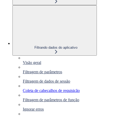
Filtrando dados do aplicativo
Visão geral
Filtragem de parâmetros
Filtragem de dados de sessão
Coleta de cabeçalhos de requisição
Filtragem de parâmetros de função
Ignorar erros