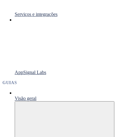
Serviços e integrações
AppSignal Labs
GUIAS
Visão geral