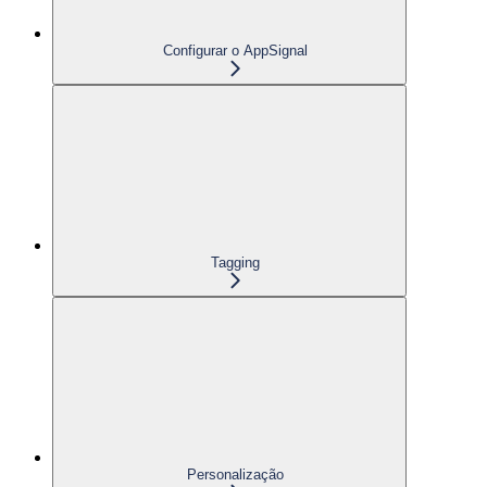
Configurar o AppSignal
Tagging
Personalização