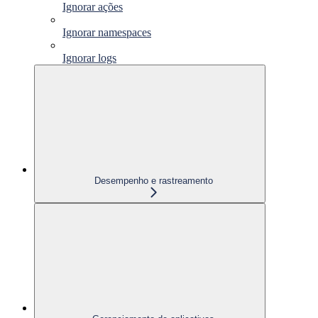
Ignorar ações
Ignorar namespaces
Ignorar logs
Desempenho e rastreamento