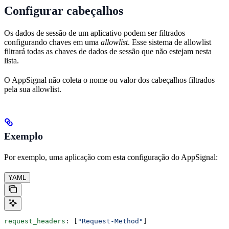
Configurar cabeçalhos
Os dados de sessão de um aplicativo podem ser filtrados
configurando chaves em uma
allowlist
. Esse sistema de allowlist
filtrará todas as chaves de dados de sessão que não estejam nesta
lista.
O AppSignal não coleta o nome ou valor dos cabeçalhos filtrados
pela sua allowlist.
Exemplo
Por exemplo, uma aplicação com esta configuração do AppSignal:
YAML
request_headers
: [
"Request-Method"
]