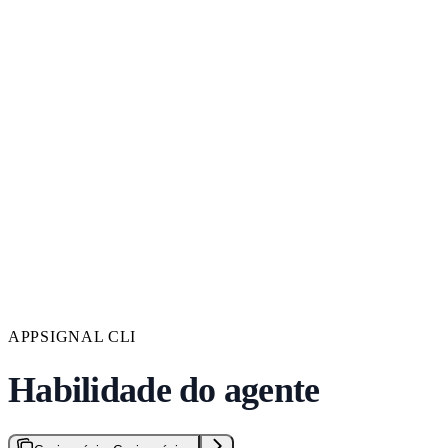
APPSIGNAL CLI
Habilidade do agente