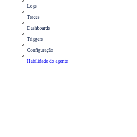
Logs
Traces
Dashboards
Triggers
Configuração
Habilidade do agente