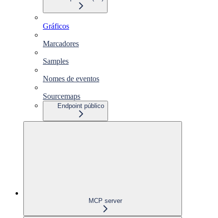
Gráficos
Marcadores
Samples
Nomes de eventos
Sourcemaps
Endpoint público
MCP server