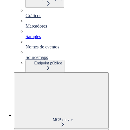
Gráficos
Marcadores
Samples
Nomes de eventos
Sourcemaps
Endpoint público
MCP server