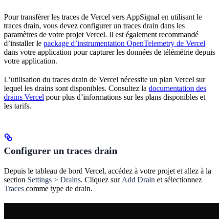
Pour transférer les traces de Vercel vers AppSignal en utilisant le
traces drain, vous devez configurer un traces drain dans les
paramètres de votre projet Vercel. Il est également recommandé
d’installer le
package d’instrumentation OpenTelemetry de Vercel
dans votre application pour capturer les données de télémétrie depuis
votre application.
L’utilisation du traces drain de Vercel nécessite un plan Vercel sur
lequel les drains sont disponibles. Consultez la
documentation des
drains Vercel
pour plus d’informations sur les plans disponibles et
les tarifs.
Configurer un traces drain
Depuis le tableau de bord Vercel, accédez à votre projet et allez à la
section
Settings > Drains
. Cliquez sur
Add Drain
et sélectionnez
Traces
comme type de drain.