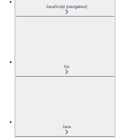
JavaScript (navigateur)
Go
Java