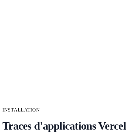
INSTALLATION
Traces d'applications Vercel