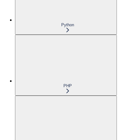
Python
PHP