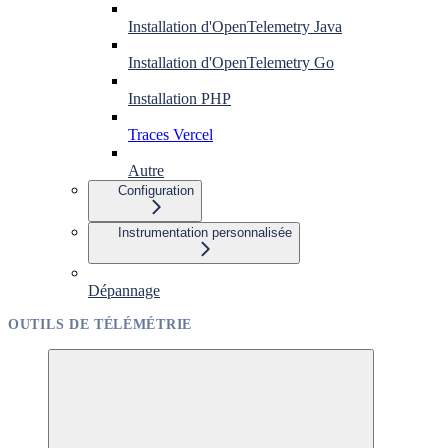
Installation d'OpenTelemetry Java
Installation d'OpenTelemetry Go
Installation PHP
Traces Vercel
Autre
Configuration
Instrumentation personnalisée
Dépannage
OUTILS DE TÉLÉMÉTRIE