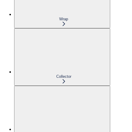
Wrap
Collector