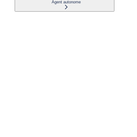
Agent autonome