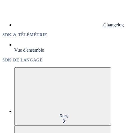
Changelog
SDK & TÉLÉMÉTRIE
Vue d'ensemble
SDK DE LANGAGE
Ruby