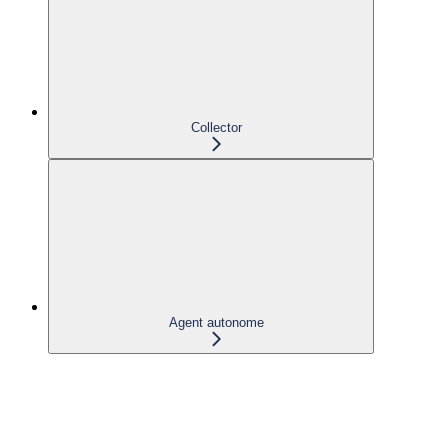
Collector
Agent autonome