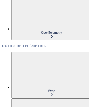
OpenTelemetry
OUTILS DE TÉLÉMÉTRIE
Wrap