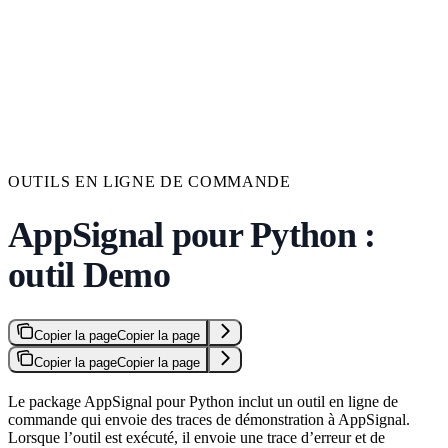
OUTILS EN LIGNE DE COMMANDE
AppSignal pour Python :
outil Demo
Copier la page
Copier la page
Copier la page
Copier la page
Le package AppSignal pour Python inclut un outil en ligne de
commande qui envoie des traces de démonstration à AppSignal.
Lorsque l’outil est exécuté, il envoie une trace d’erreur et de