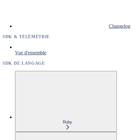
Changelog
SDK & TÉLÉMÉTRIE
Vue d'ensemble
SDK DE LANGAGE
Ruby