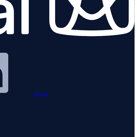
discord