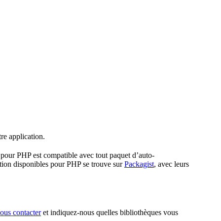
re application.
l pour PHP est compatible avec tout paquet d’auto-
ation disponibles pour PHP se trouve sur
Packagist
, avec leurs
ous contacter
et indiquez-nous quelles bibliothèques vous