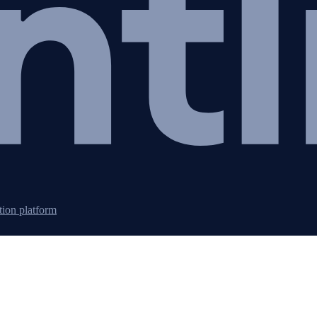
tion platform