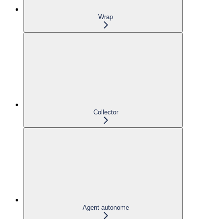
Wrap
Collector
Agent autonome