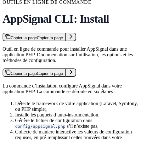
OUTILS EN LIGNE DE COMMANDE
AppSignal CLI: Install
Copier la page
Copier la page
Outil en ligne de commande pour installer AppSignal dans une
application PHP. Documentation sur l’utilisation, les options et les
méthodes de configuration.
Copier la page
Copier la page
La commande d’installation configure AppSignal dans votre
application PHP. La commande se déroule en six étapes :
Détecte le framework de votre application (Laravel, Symfony,
ou PHP simple),
Installe les paquets d’auto-instrumentation,
Génère le fichier de configuration dans
s’il n’existe pas,
config/appsignal.php
Collecte de manière interactive les valeurs de configuration
requises, en pré-remplissant celles trouvées dans votre