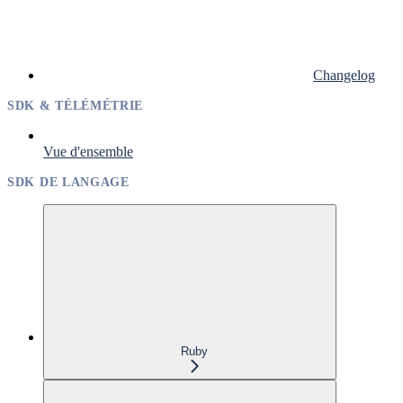
Changelog
SDK & TÉLÉMÉTRIE
Vue d'ensemble
SDK DE LANGAGE
Ruby