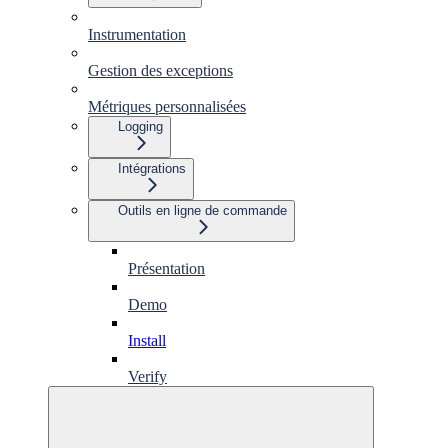
Instrumentation
Gestion des exceptions
Métriques personnalisées
Logging
Intégrations
Outils en ligne de commande
Présentation
Demo
Install
Verify