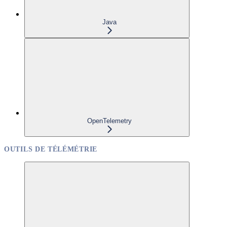
Java
OpenTelemetry
OUTILS DE TÉLÉMÉTRIE