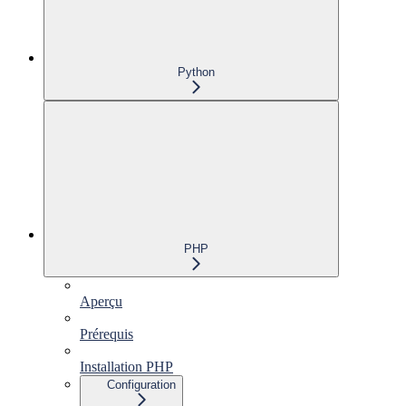
Python
PHP
Aperçu
Prérequis
Installation PHP
Configuration