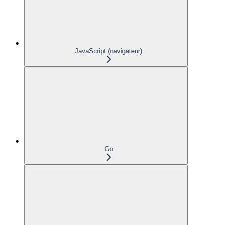
JavaScript (navigateur)
Go