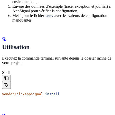
environnement,
Envoie des données d’exemple (trace, exception et journal) à
AppSignal pour vérifier la configuration,
Met à jour le fichier
avec les valeurs de configuration
.env
manquantes.
Utilisation
Exécutez la commande terminal suivante depuis le dossier racine de
votre projet :
Shell
vendor/bin/appsignal
 install