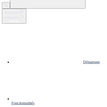
Navigation
Intégrations
Remix
Démarrage
Fonctionnalités