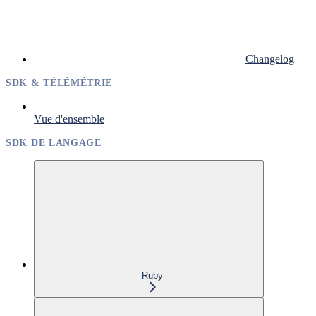
Changelog
SDK & TÉLÉMÉTRIE
Vue d'ensemble
SDK DE LANGAGE
Ruby