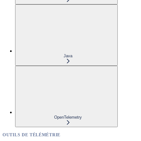
Java
OpenTelemetry
OUTILS DE TÉLÉMÉTRIE