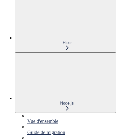
Elixir
Node.js
Vue d'ensemble
Guide de migration