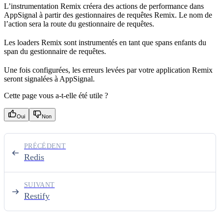
L’instrumentation Remix créera des actions de performance dans
AppSignal à partir des gestionnaires de requêtes Remix. Le nom de
l’action sera la route du gestionnaire de requêtes.
Les loaders Remix sont instrumentés en tant que spans enfants du
span du gestionnaire de requêtes.
Une fois configurées, les erreurs levées par votre application Remix
seront signalées à AppSignal.
Cette page vous a-t-elle été utile ?
Oui
Non
PRÉCÉDENT
Redis
SUIVANT
Restify