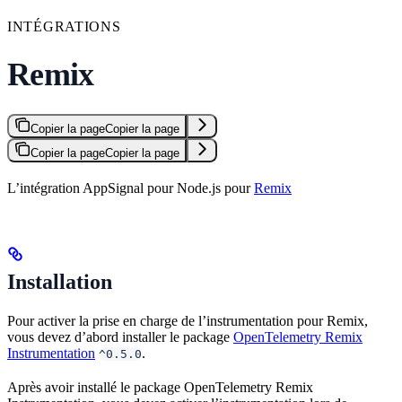
INTÉGRATIONS
Remix
Copier la page
Copier la page
Copier la page
Copier la page
L’intégration AppSignal pour Node.js pour
Remix
Installation
Pour activer la prise en charge de l’instrumentation pour Remix,
vous devez d’abord installer le package
OpenTelemetry Remix
Instrumentation
.
^0.5.0
Après avoir installé le package OpenTelemetry Remix