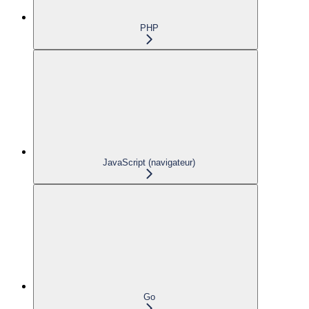
PHP
JavaScript (navigateur)
Go