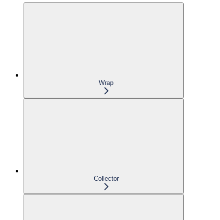
Wrap
Collector