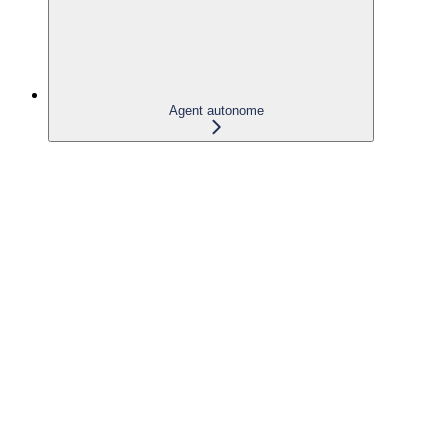
Agent autonome