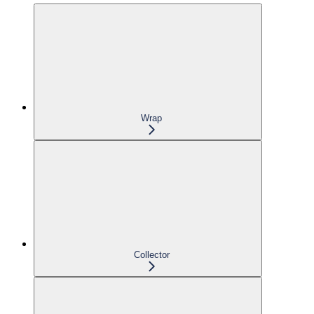
Wrap
Collector