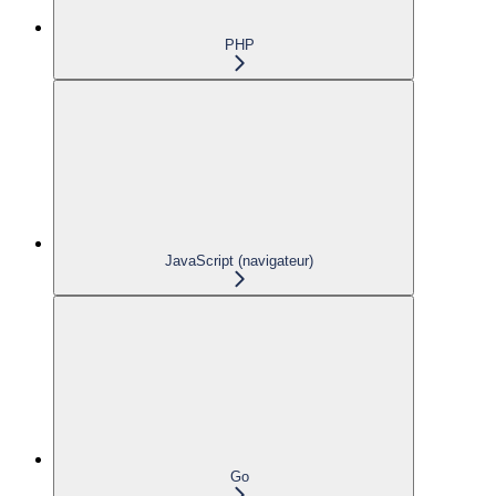
PHP
JavaScript (navigateur)
Go