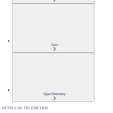
Java
OpenTelemetry
OUTILS DE TÉLÉMÉTRIE