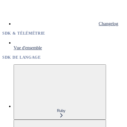
Changelog
SDK & TÉLÉMÉTRIE
Vue d'ensemble
SDK DE LANGAGE
Ruby