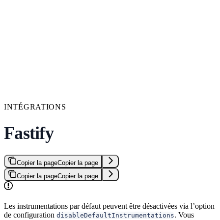
INTÉGRATIONS
Fastify
Copier la page
Copier la page
Copier la page
Copier la page
Les instrumentations par défaut peuvent être désactivées via l’option
de configuration
. Vous
disableDefaultInstrumentations