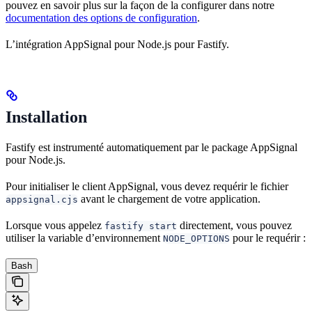
pouvez en savoir plus sur la façon de la configurer dans notre
documentation des options de configuration
.
L’intégration AppSignal pour Node.js pour Fastify.
Installation
Fastify est instrumenté automatiquement par le package AppSignal
pour Node.js.
Pour initialiser le client AppSignal, vous devez requérir le fichier
avant le chargement de votre application.
appsignal.cjs
Lorsque vous appelez
directement, vous pouvez
fastify start
utiliser la variable d’environnement
pour le requérir :
NODE_OPTIONS
Bash