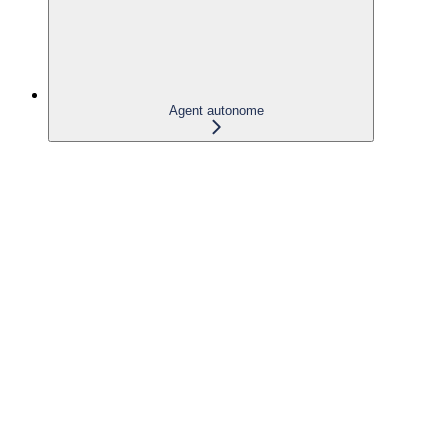
Agent autonome