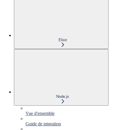
Elixir
Node.js
Vue d'ensemble
Guide de migration